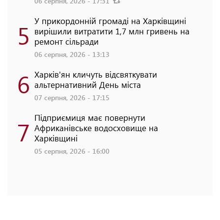
06 серпня, 2026 - 17:31
У прикордонній громаді на Харківщині
5
вирішили витратити 1,7 млн гривень на
ремонт сільради
06 серпня, 2026 - 13:13
6
Харків'ян кличуть відсвяткувати
альтернативний День міста
07 серпня, 2026 - 17:15
Підприємиця має повернути
7
Африканівське водосховище на
Харківщині
05 серпня, 2026 - 16:00