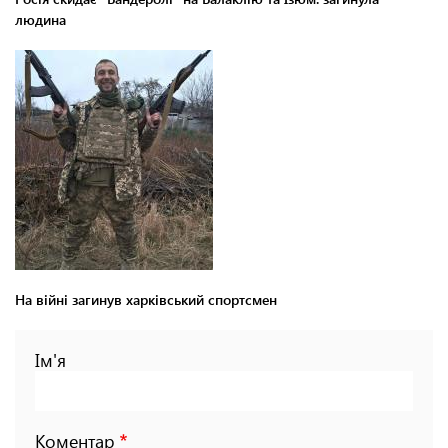
людина
На війні загинув харківський спортсмен
Ім'я
Коментар