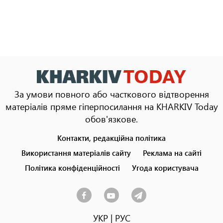
За умови повного або часткового відтворення
матеріалів пряме гіперпосилання на KHARKIV Today
обов'язкове.
Контакти, редакційна політика
Footer
menu
Використання матеріалів сайту
Реклама на сайті
Політика конфіденційності
Угода користувача
УКР
|
РУС