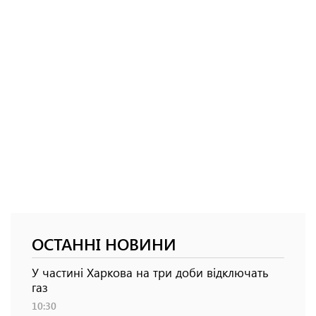
ОСТАННІ НОВИНИ
У частині Харкова на три доби відключать
газ
10:30