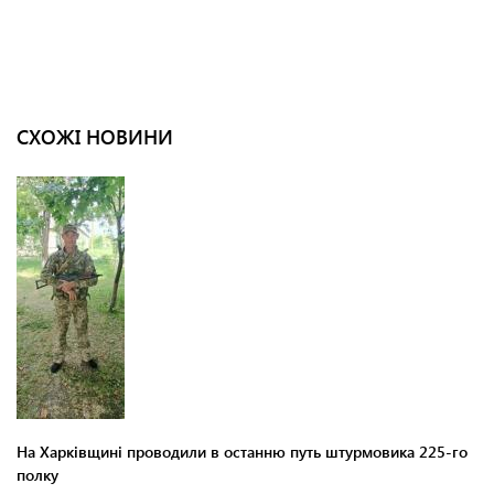
СХОЖІ НОВИНИ
На Харківщині проводили в останню путь штурмовика 225-го
полку