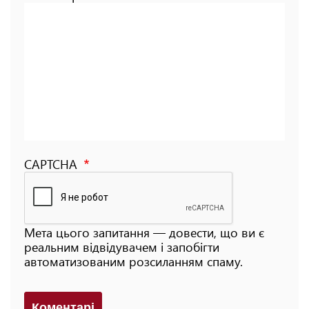
CAPTCHA
Мета цього запитання — довести, що ви є
реальним відвідувачем і запобігти
автоматизованим розсиланням спаму.
Коментарi