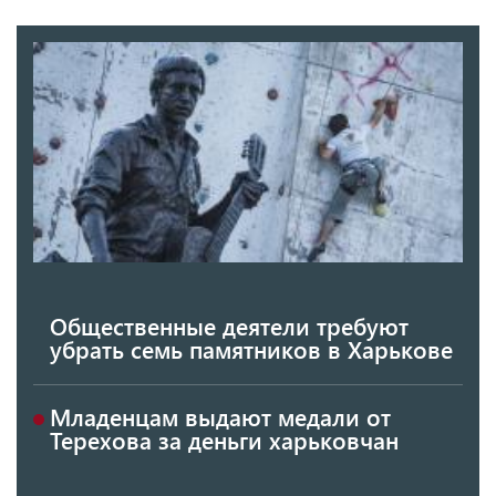
Общественные деятели требуют
убрать семь памятников в Харькове
Младенцам выдают медали от
Терехова за деньги харьковчан