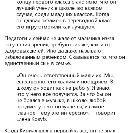
концу первого класса стало ясно, что он
лучший ученик в школе, во всяком
случае, среди младших классов. Когда
он сдавал экзамен в переводной класс,
его игру отметили как лучшую».
Педагоги и сейчас не жалеют мальчика из-за
отсутствия зрения, требуют так же, как и от
здоровых детей. Иногда даже называют
избалованным ребенком. Сказывается то, что он
единственный сын в семье.
«Он очень ответственный мальчик. Мы,
естественно, его хвалим и поощряем. В
школу он ходит как на работу. Я знаю,
что у него все получится. За что бы он
не брался в музыке, в школе, любой
предмет у него получается, и самое
главное – ему это интересно», – говорит
Елена Козуб.
Когда Кирилл шел в первый класс, он не знал