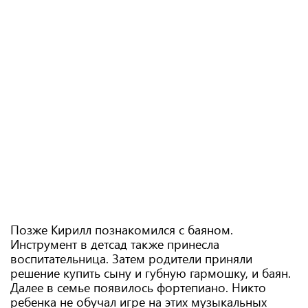
Позже Кирилл познакомился с баяном.
Инструмент в детсад также принесла
воспитательница. Затем родители приняли
решение купить сыну и губную гармошку, и баян.
Далее в семье появилось фортепиано. Никто
ребенка не обучал игре на этих музыкальных