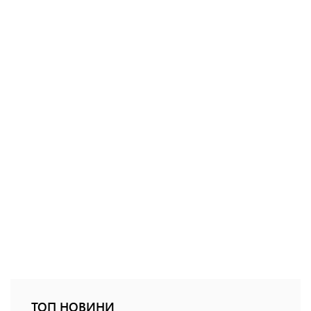
ТОП НОВИНИ