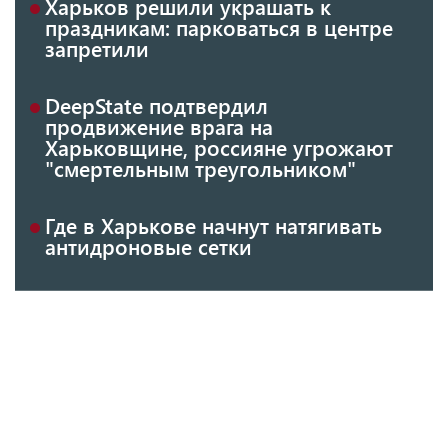
Харьков решили украшать к
праздникам: парковаться в центре
запретили
DeepState подтвердил
продвижение врага на
Харьковщине, россияне угрожают
"смертельным треугольником"
Где в Харькове начнут натягивать
антидроновые сетки