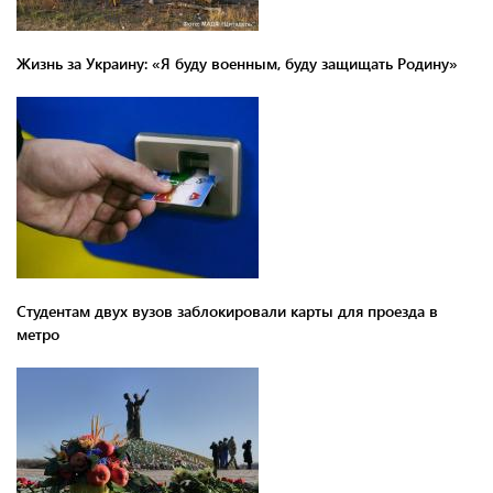
Жизнь за Украину: «Я буду военным, буду защищать Родину»
Студентам двух вузов заблокировали карты для проезда в
метро