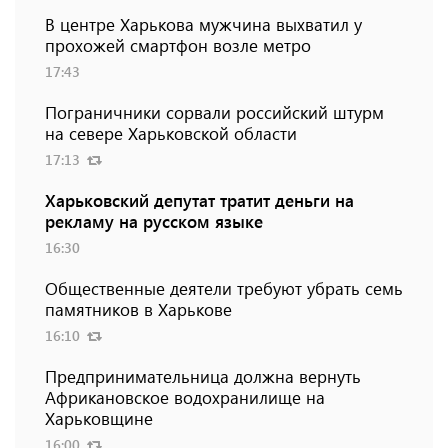
В центре Харькова мужчина выхватил у
прохожей смартфон возле метро
17:43
Пограничники сорвали российский штурм
на севере Харьковской области
17:13
Харьковский депутат тратит деньги на
рекламу на русском языке
16:30
Общественные деятели требуют убрать семь
памятников в Харькове
16:10
Предпринимательница должна вернуть
Африкановское водохранилище на
Харьковщине
16:00