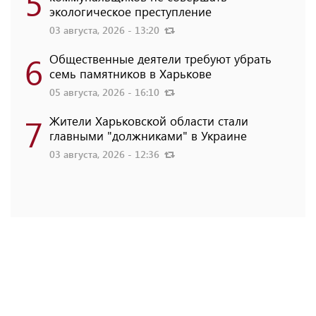
5
экологическое преступление
03 августа, 2026 - 13:20
6
Общественные деятели требуют убрать
семь памятников в Харькове
05 августа, 2026 - 16:10
7
Жители Харьковской области стали
главными "должниками" в Украине
03 августа, 2026 - 12:36