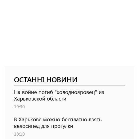
ОСТАННІ НОВИНИ
На войне погиб "холоднояровец" из
Харьковской области
19:30
В Харькове можно бесплатно взять
велосипед для прогулки
18:10