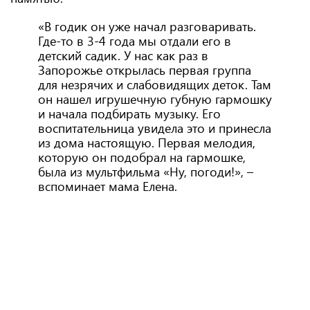
«В годик он уже начал разговаривать.
Где-то в 3-4 года мы отдали его в
детский садик. У нас как раз в
Запорожье открылась первая группа
для незрячих и слабовидящих деток. Там
он нашел игрушечную губную гармошку
и начала подбирать музыку. Его
воспитательница увидела это и принесла
из дома настоящую. Первая мелодия,
которую он подобрал на гармошке,
была из мультфильма «Ну, погоди!», –
вспоминает мама Елена.