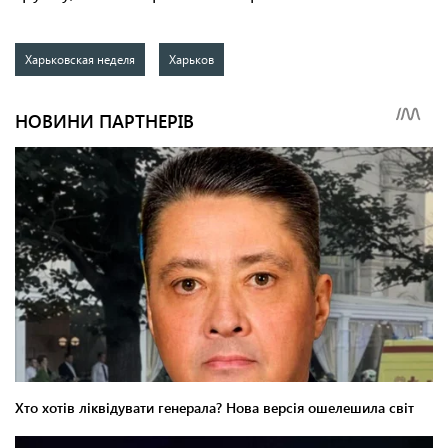
Харьковская неделя
Харьков