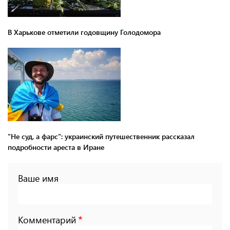
В Харькове отметили годовщину Голодомора
"Не суд, а фарс": украинский путешественник рассказал
подробности ареста в Иране
Ваше имя
Комментарий