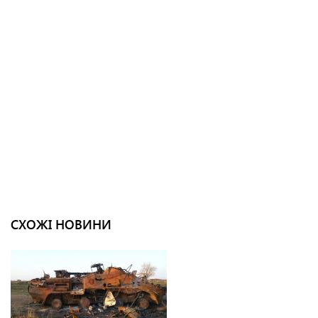
СХОЖІ НОВИНИ