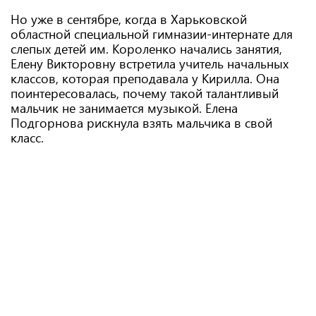
Но уже в сентябре, когда в Харьковской
областной специальной гимназии-интернате для
слепых детей им. Короленко начались занятия,
Елену Викторовну встретила учитель начальных
классов, которая преподавала у Кирилла. Она
поинтересовалась, почему такой талантливый
мальчик не занимается музыкой. Елена
Подгорнова рискнула взять мальчика в свой
класс.