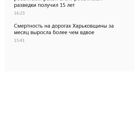
разведки получил 15 лет
16:23
Смертность на дорогах Харьковщины за
месяц выросла более чем вдвое
15:41