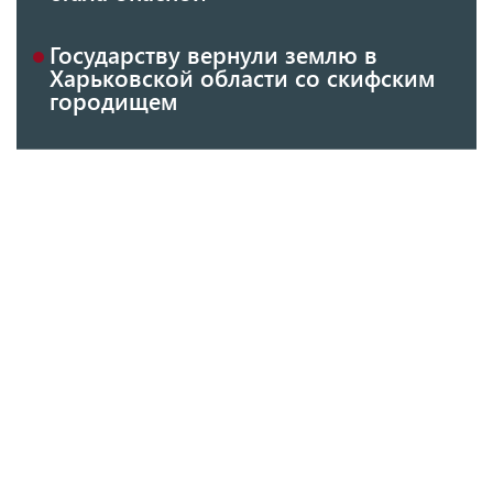
Государству вернули землю в
Харьковской области со скифским
городищем