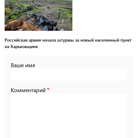
Российская армия начала штурмы за новый населенный пункт
на Харьковщине
Ваше имя
Комментарий