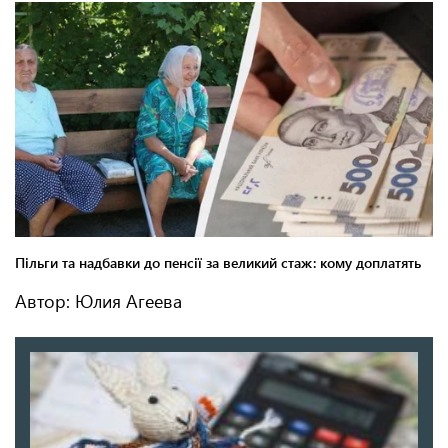
Автор: Юлия Агеева