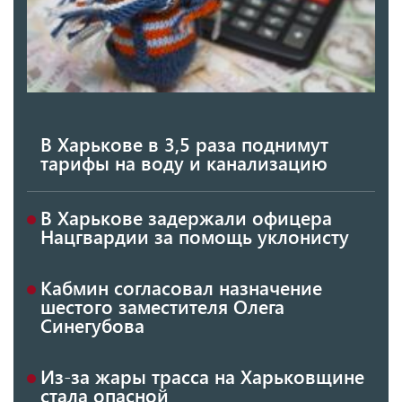
В Харькове в 3,5 раза поднимут
тарифы на воду и канализацию
В Харькове задержали офицера
Нацгвардии за помощь уклонисту
Кабмин согласовал назначение
шестого заместителя Олега
Синегубова
Из-за жары трасса на Харьковщине
стала опасной