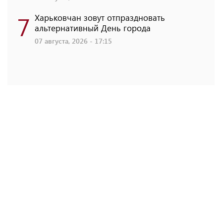
7
Харьковчан зовут отпраздновать
альтернативный День города
07 августа, 2026 - 17:15