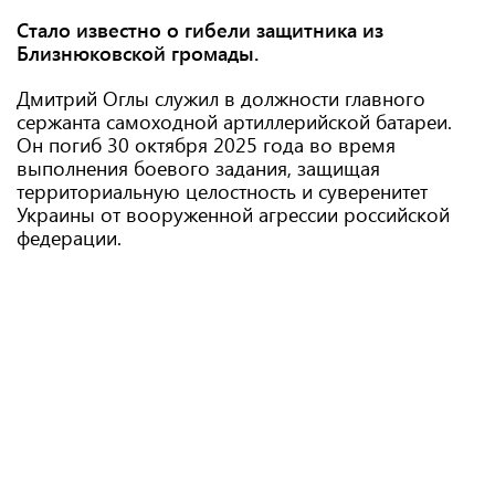
Стало известно о гибели защитника из
Близнюковской громады.
Дмитрий Оглы служил в должности главного
сержанта самоходной артиллерийской батареи.
Он погиб 30 октября 2025 года во время
выполнения боевого задания, защищая
территориальную целостность и суверенитет
Украины от вооруженной агрессии российской
федерации.