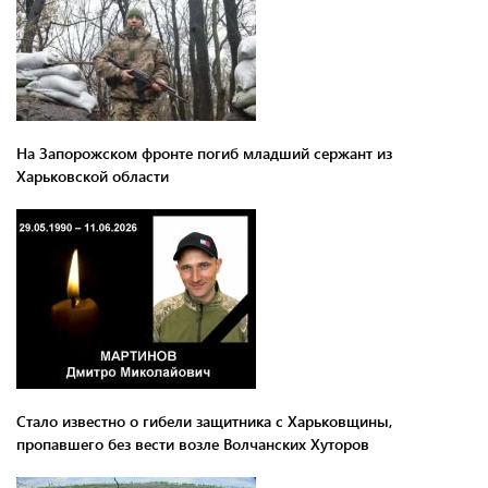
На Запорожском фронте погиб младший сержант из
Харьковской области
Стало известно о гибели защитника с Харьковщины,
пропавшего без вести возле Волчанских Хуторов