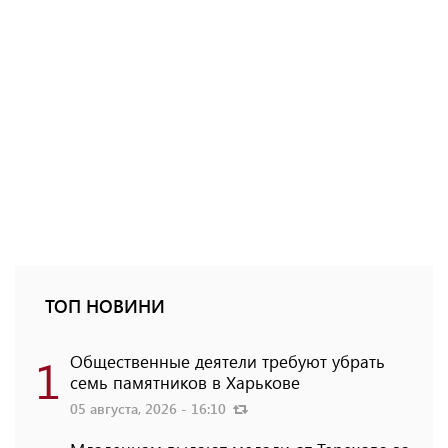
ТОП НОВИНИ
1
Общественные деятели требуют убрать
семь памятников в Харькове
05 августа, 2026 - 16:10