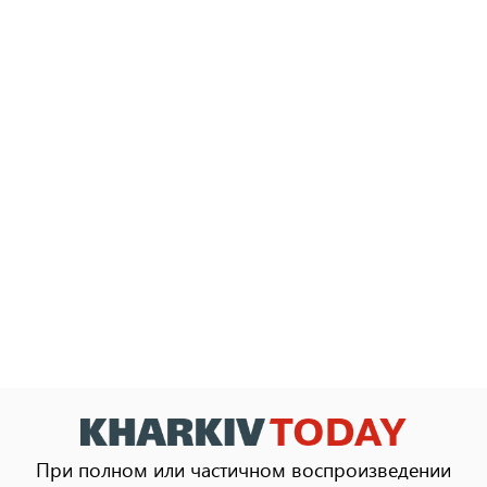
При полном или частичном воспроизведении