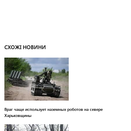
СХОЖІ НОВИНИ
Враг чаще использует наземных роботов на севере
Харьковщины