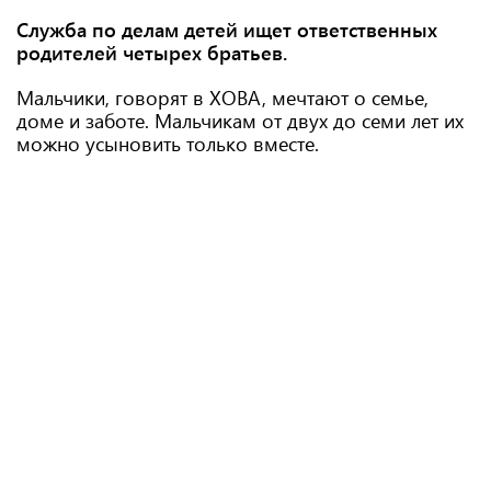
Служба по делам детей ищет ответственных
родителей четырех братьев.
Мальчики, говорят в ХОВА, мечтают о семье,
доме и заботе. Мальчикам от двух до семи лет их
можно усыновить только вместе.