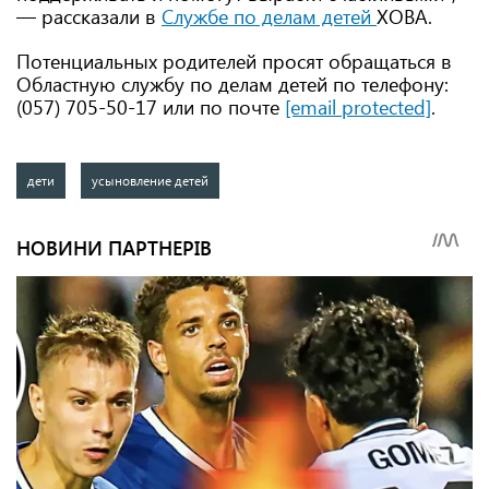
— рассказали в
Службе по делам детей
ХОВА.
Потенциальных родителей просят обращаться в
Областную службу по делам детей по телефону:
(057) 705-50-17 или по почте
[email protected]
.
дети
усыновление детей