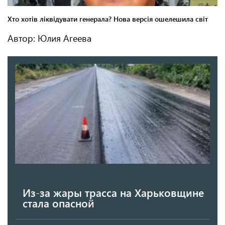
Автор: Юлия Агеева
Из-за жары трасса на Харьковщине
стала опасной