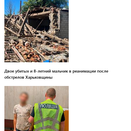
Двое убитых и 8-летний мальчик в реанимации после
обстрелов Харьковщины