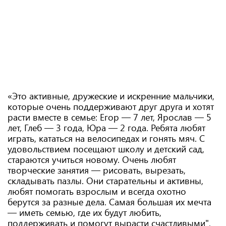
«Это активные, дружеские и искренние мальчики,
которые очень поддерживают друг друга и хотят
расти вместе в семье: Егор — 7 лет, Ярослав — 5
лет, Глеб — 3 года, Юра — 2 года. Ребята любят
играть, кататься на велосипедах и гонять мяч. С
удовольствием посещают школу и детский сад,
стараются учиться новому. Очень любят
творческие занятия — рисовать, вырезать,
складывать пазлы. Они старательны и активны,
любят помогать взрослым и всегда охотно
берутся за разные дела. Самая большая их мечта
— иметь семью, где их будут любить,
поддерживать и помогут вырасти счастливыми",