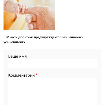
В Минсоцполитики предупреждают о мошенниках-
усыновителях
Ваше имя
Комментарий