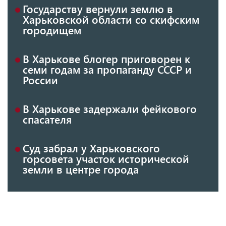
Государству вернули землю в
Харьковской области со скифским
городищем
В Харькове блогер приговорен к
семи годам за пропаганду СССР и
России
В Харькове задержали фейкового
спасателя
Суд забрал у Харьковского
горсовета участок исторической
земли в центре города