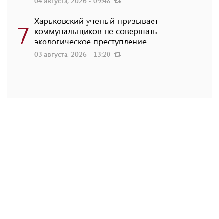
04 августа, 2026 - 09:48
Харьковский ученый призывает
7
коммунальщиков не совершать
экологическое преступление
03 августа, 2026 - 13:20