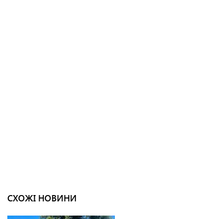
СХОЖІ НОВИНИ