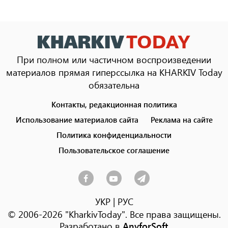
При полном или частичном воспроизведении
материалов прямая гиперссылка на KHARKIV Today
обязательна
Контакты, редакционная политика
Footer
menu
Использование материалов сайта
Реклама на сайте
Политика конфиденциальности
Пользовательское соглашение
УКР
|
РУС
© 2006-2026 "KharkivToday". Все права защищены.
Разработано в
AnyforSoft