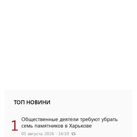
ТОП НОВИНИ
1
Общественные деятели требуют убрать
семь памятников в Харькове
05 августа, 2026 - 16:10