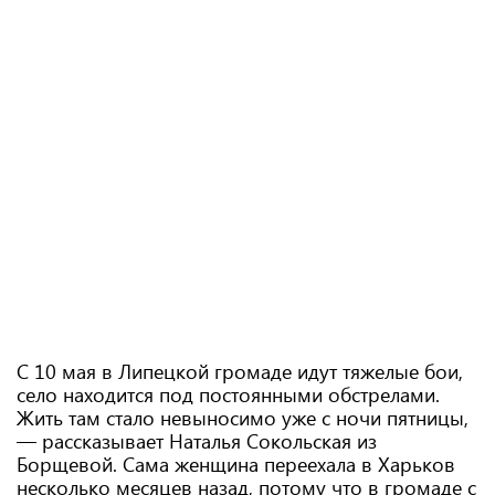
С 10 мая в Липецкой громаде идут тяжелые бои,
село находится под постоянными обстрелами.
Жить там стало невыносимо уже с ночи пятницы,
— рассказывает Наталья Сокольская из
Борщевой. Сама женщина переехала в Харьков
несколько месяцев назад, потому что в громаде с