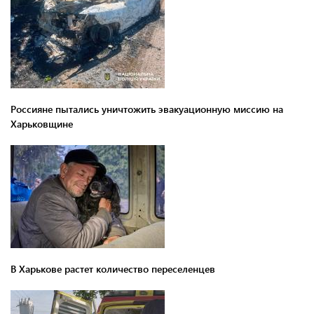
Россияне пытались уничтожить эвакуационную миссию на
Харьковщине
В Харькове растет количество переселенцев