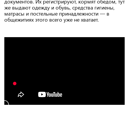
документов. Их регистрируют, кормят обедом, тут
же выдают одежду и обувь, средства гигиены,
матрасы и постельные принадлежности — в
общежитиях этого всего уже не хватает.