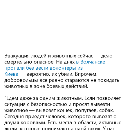
Эвакуация людей и животных сейчас — дело
смертельно опасное. На днях
в Волчанске
пропали без вести волонтеры из
Киева
— вероятно, их убили. Впрочем,
добровольцы все равно стараются не покидать
животных в зоне боевых действий.
"Едем даже за одним животным. Если позволяет
ситуация с безопасностью и просят вывезти
животное — вывозят кошек, попугаев, собак.
Сегодня приедет человек, которого вывозят с
двумя коровами. Есть места в области, активные
люди, которые принимают людей таких. У нас