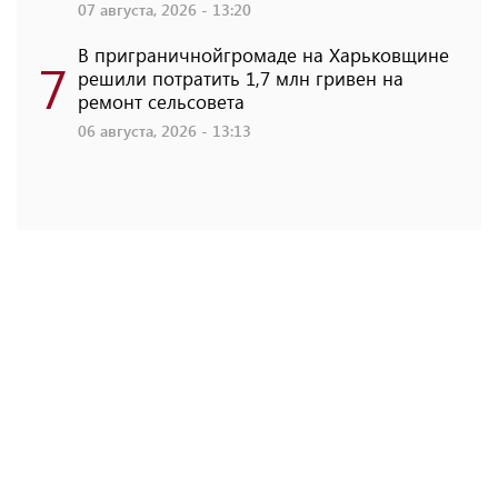
07 августа, 2026 - 13:20
В приграничнойгромаде на Харьковщине
7
решили потратить 1,7 млн ​​гривен на
ремонт сельсовета
06 августа, 2026 - 13:13