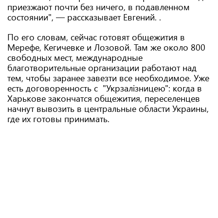
приезжают почти без ничего, в подавленном
состоянии", — рассказывает Евгений. .
По его словам, сейчас готовят общежития в
Мерефе, Кегичевке и Лозовой. Там же около 800
свободных мест, международные
благотворительные организации работают над
тем, чтобы заранее завезти все необходимое. Уже
есть договоренность с "Укрзалізницею": когда в
Харькове закончатся общежития, переселенцев
начнут вывозить в центральные области Украины,
где их готовы принимать.