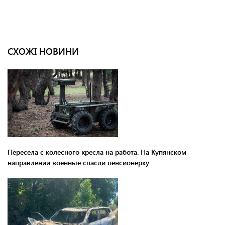
СХОЖІ НОВИНИ
Пересела с колесного кресла на работа. На Купянском
направлении военные спасли пенсионерку