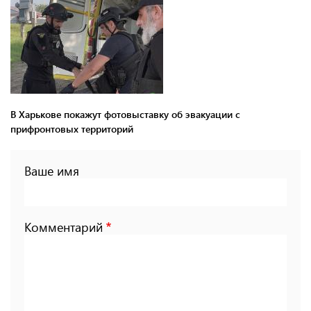
В Харькове покажут фотовыставку об эвакуации с
прифронтовых территорий
Ваше имя
Комментарий