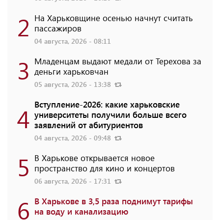
2
На Харьковщине осенью начнут считать
пассажиров
04 августа, 2026 - 08:11
3
Младенцам выдают медали от Терехова за
деньги харьковчан
05 августа, 2026 - 13:38
Вступление-2026: какие харьковские
4
университеты получили больше всего
заявлений от абитуриентов
04 августа, 2026 - 09:48
5
В Харькове открывается новое
пространство для кино и концертов
06 августа, 2026 - 17:31
6
В Харькове в 3,5 раза поднимут тарифы
на воду и канализацию