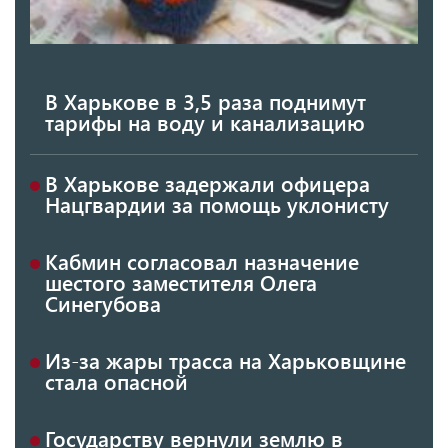
В Харькове в 3,5 раза поднимут
тарифы на воду и канализацию
В Харькове задержали офицера
Нацгвардии за помощь уклонисту
Кабмин согласовал назначение
шестого заместителя Олега
Синегубова
Из-за жары трасса на Харьковщине
стала опасной
Государству вернули землю в