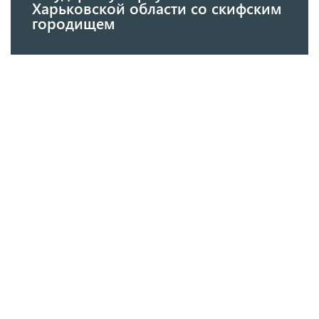
Харьковской области со скифским
городищем