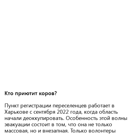
Кто приютит коров?
Пункт регистрации переселенцев работает в
Харькове с сентября 2022 года, когда область
начали деоккупировать. Особенность этой волны
эвакуации состоит в том, что она не только
массовая, но и внезапная. Только волонтеры