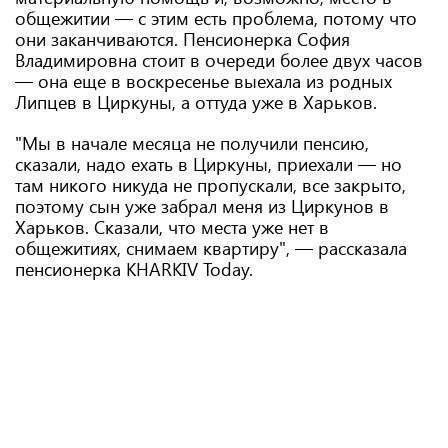
общежитии — с этим есть проблема, потому что
они заканчиваются. Пенсионерка София
Владимировна стоит в очереди более двух часов
— она еще в воскресенье выехала из родных
Липцев в Циркуны, а оттуда уже в Харьков.
"Мы в начале месяца не получили пенсию,
сказали, надо ехать в Циркуны, приехали — но
там никого никуда не пропускали, все закрыто,
поэтому сын уже забрал меня из Циркунов в
Харьков. Сказали, что места уже нет в
общежитиях, снимаем квартиру", — рассказала
пенсионерка KHARKIV Today.