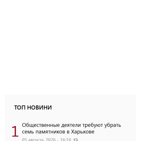
ТОП НОВИНИ
1
Общественные деятели требуют убрать
семь памятников в Харькове
05 августа, 2026 - 16:10