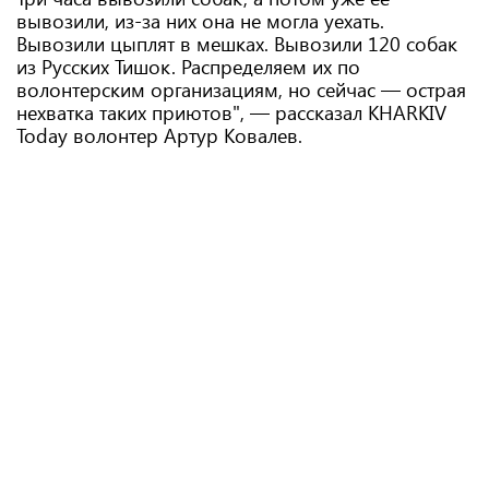
вывозили, из-за них она не могла уехать.
Вывозили цыплят в мешках. Вывозили 120 собак
из Русских Тишок. Распределяем их по
волонтерским организациям, но сейчас — острая
нехватка таких приютов", — рассказал KHARKIV
Today волонтер Артур Ковалев.