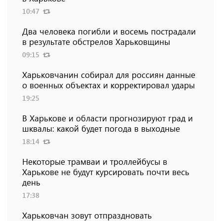
10:47
Два человека погибли и восемь пострадали
в результате обстрелов Харьковщины
09:15
Харьковчанин собирал для россиян данные
о военных объектах и ​​корректировал удары
19:25
В Харькове и области прогнозируют град и
шквалы: какой будет погода в выходные
18:14
Некоторые трамваи и троллейбусы в
Харькове не будут курсировать почти весь
день
17:38
Харьковчан зовут отпраздновать