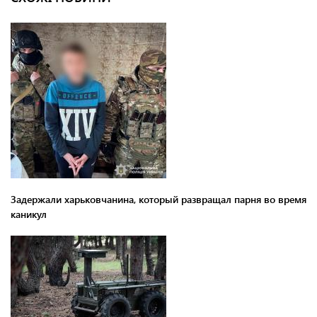
Задержали харьковчанина, который развращал парня во время
каникул