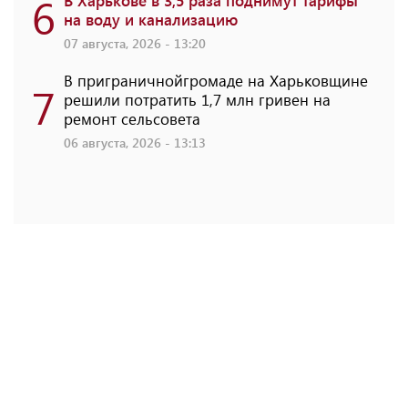
6
на воду и канализацию
07 августа, 2026 - 13:20
В приграничнойгромаде на Харьковщине
7
решили потратить 1,7 млн ​​гривен на
ремонт сельсовета
06 августа, 2026 - 13:13