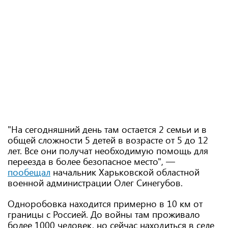
"На сегодняшний день там остается 2 семьи и в
общей сложности 5 детей в возрасте от 5 до 12
лет. Все они получат необходимую помощь для
переезда в более безопасное место", —
пообещал
начальник Харьковской областной
военной администрации Олег Синегубов.
Одноробовка находится примерно в 10 км от
границы с Россией. До войны там проживало
более 1000 человек, но сейчас находиться в селе