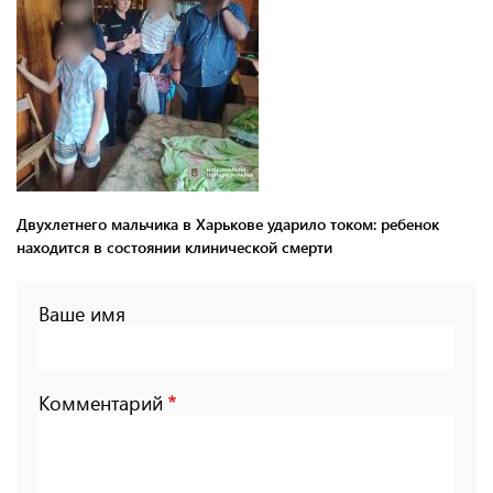
Двухлетнего мальчика в Харькове ударило током: ребенок
находится в состоянии клинической смерти
Ваше имя
Комментарий