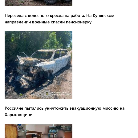
Пересела с колесного кресла на работа. На Купянском
направлении военные спасли пенсионерку
Россияне пытались уничтожить эвакуационную миссию на
Харьковщине