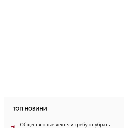
ТОП НОВИНИ
Общественные деятели требуют убрать