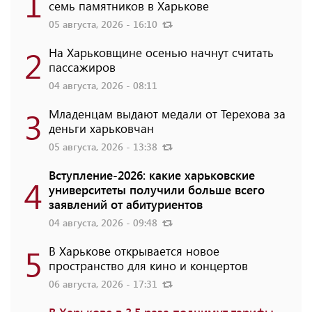
1
семь памятников в Харькове
05 августа, 2026 - 16:10
2
На Харьковщине осенью начнут считать
пассажиров
04 августа, 2026 - 08:11
3
Младенцам выдают медали от Терехова за
деньги харьковчан
05 августа, 2026 - 13:38
Вступление-2026: какие харьковские
4
университеты получили больше всего
заявлений от абитуриентов
04 августа, 2026 - 09:48
5
В Харькове открывается новое
пространство для кино и концертов
06 августа, 2026 - 17:31
В Харькове в 3,5 раза поднимут тарифы