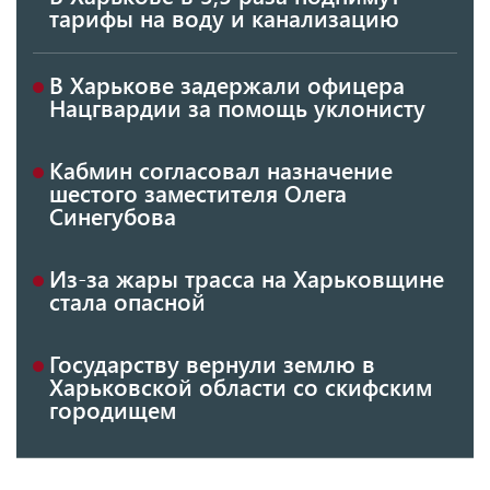
тарифы на воду и канализацию
В Харькове задержали офицера
Нацгвардии за помощь уклонисту
Кабмин согласовал назначение
шестого заместителя Олега
Синегубова
Из-за жары трасса на Харьковщине
стала опасной
Государству вернули землю в
Харьковской области со скифским
городищем