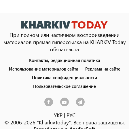
При полном или частичном воспроизведении
материалов прямая гиперссылка на KHARKIV Today
обязательна
Контакты, редакционная политика
Footer
menu
Использование материалов сайта
Реклама на сайте
Политика конфиденциальности
Пользовательское соглашение
УКР
|
РУС
© 2006-2026 "KharkivToday". Все права защищены.