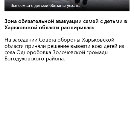
Все семьи с детьми обязаны уехать.
Зона обязательной эвакуации семей с детьми в
Харьковской области расширилась.
На заседании Совета обороны Харьковской
области приняли решение вывезти всех детей из
села Одноробовка Золочевской громады
Богодуховского района.