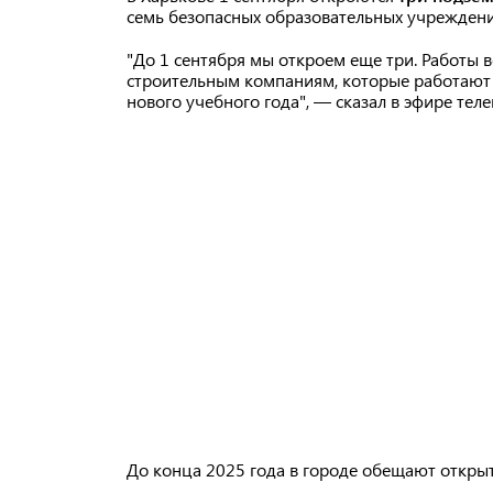
семь безопасных образовательных учреждени
"До 1 сентября мы откроем еще три. Работы 
строительным компаниям, которые работают п
нового учебного года", — сказал в эфире те
До конца 2025 года в городе обещают откры