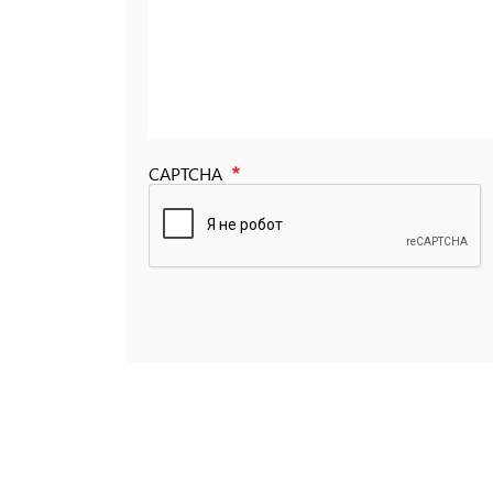
CAPTCHA