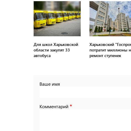
Для школ Харьковской
Харьковский "Госпро
области закупят 33
потратит миллионы н
автобуса
ремонт ступенек
Ваше имя
Комментарий