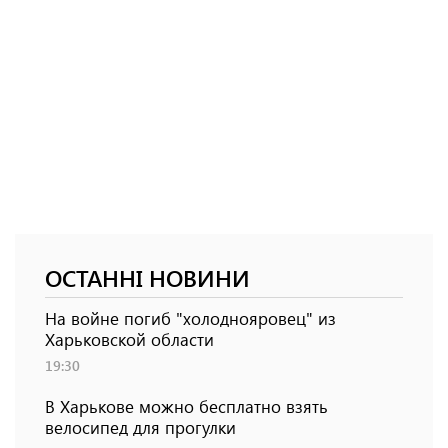
ОСТАННІ НОВИНИ
На войне погиб "холоднояровец" из
Харьковской области
19:30
В Харькове можно бесплатно взять
велосипед для прогулки