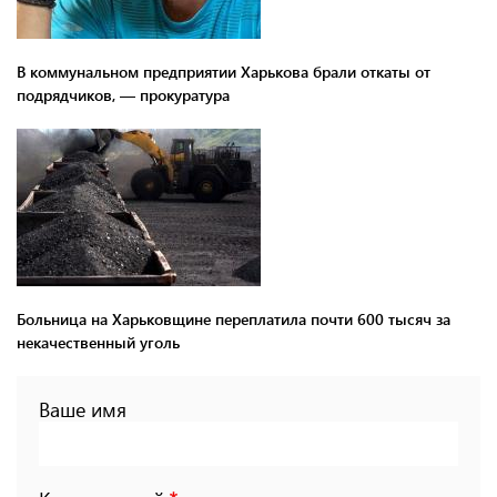
В коммунальном предприятии Харькова брали откаты от
подрядчиков, — прокуратура
Больница на Харьковщине переплатила почти 600 тысяч за
некачественный уголь
Ваше имя