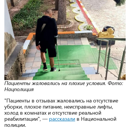
Пациенты жаловались на плохие условия. Фото:
Нацполиция
"Пациенты в отзывах жаловались на отсутствие
уборки, плохое питание, неисправные лифты,
холод в комнатах и отсутствие реальной
реабилитации", —
рассказали
в Национальной
полиции.