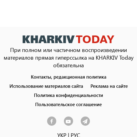
При полном или частичном воспроизведении
материалов прямая гиперссылка на KHARKIV Today
обязательна
Контакты, редакционная политика
Footer
menu
Использование материалов сайта
Реклама на сайте
Политика конфиденциальности
Пользовательское соглашение
УКР
|
РУС