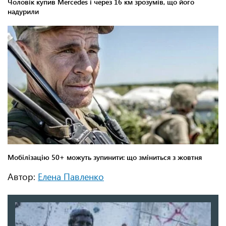
Автор:
Елена Павленко