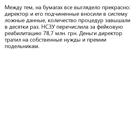
Между тем, на бумагах все выглядело прекрасно:
директор и его подчиненные вносили в систему
ложные данные, количество процедур завышали
в десятки раз. НСЗУ перечислила за фейковую
реабилитацию 78,7 млн. грн. Деньги директор
тратил на собственные нужды и премии
подельникам.