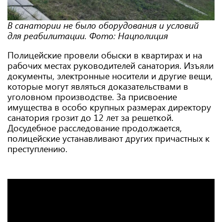
В санатории не было оборудования и условий
для реабилитации. Фото: Нацполиция
Полицейские провели обыски в квартирах и на
рабочих местах руководителей санатория. Изъяли
документы, электронные носители и другие вещи,
которые могут являться доказательствами в
уголовном производстве. За присвоение
имущества в особо крупных размерах директору
санатория грозит до 12 лет за решеткой.
Досудебное расследование продолжается,
полицейские устанавливают других причастных к
преступлению.