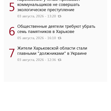
5
коммунальщиков не совершать
экологическое преступление
03 августа, 2026 - 13:20
6
Общественные деятели требуют убрать
семь памятников в Харькове
05 августа, 2026 - 16:10
7
Жители Харьковской области стали
главными "должниками" в Украине
03 августа, 2026 - 12:36