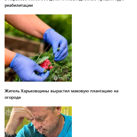
реабилитации
Житель Харьковщины вырастил маковую плантацию на
огороде