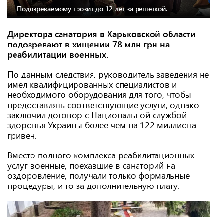
Подозреваемому грозит до 12 лет за решеткой.
Директора санатория в Харьковской области
подозревают в хищении 78 млн грн на
реабилитации военных.
По данным следствия, руководитель заведения не
имел квалифицированных специалистов и
необходимого оборудования для того, чтобы
предоставлять соответствующие услуги, однако
заключил договор с Национальной службой
здоровья Украины более чем на 122 миллиона
гривен.
Вместо полного комплекса реабилитационных
услуг военные, поехавшие в санаторий на
оздоровление, получали только формальные
процедуры, и то за дополнительную плату.