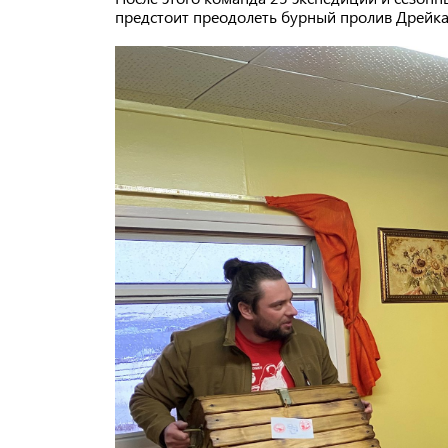
предстоит преодолеть бурный пролив Дрейка 