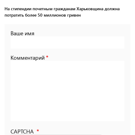
На стипендии почетным гражданам Харьковщина должна
потратить более 50 миллионов гривен
Ваше имя
Комментарий
CAPTCHA