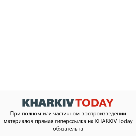
При полном или частичном воспроизведении
материалов прямая гиперссылка на KHARKIV Today
обязательна