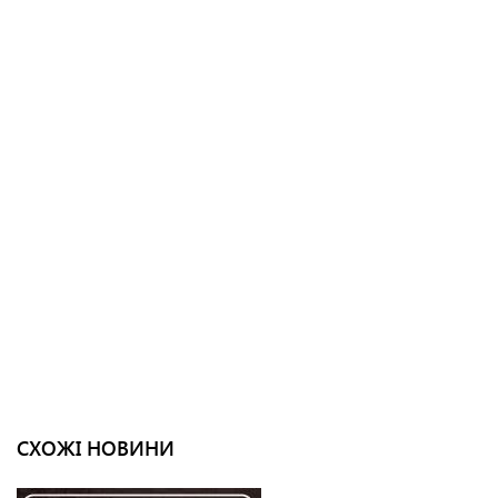
СХОЖІ НОВИНИ