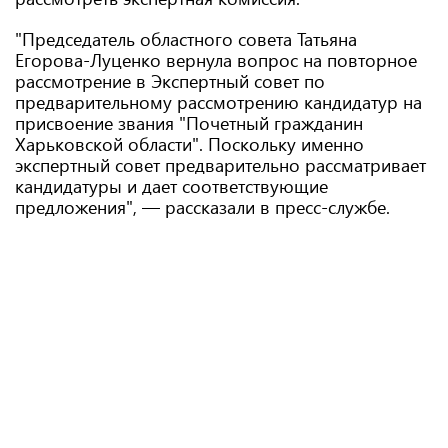
"Председатель областного совета Татьяна
Егорова-Луценко вернула вопрос на повторное
рассмотрение в Экспертный совет по
предварительному рассмотрению кандидатур на
присвоение звания "Почетный гражданин
Харьковской области". Поскольку именно
экспертный совет предварительно рассматривает
кандидатуры и дает соответствующие
предложения", — рассказали в пресс-службе.