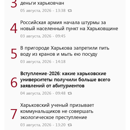
3
деньги харьковчан
05 августа, 2026 - 13:38
4
Российская армия начала штурмы за
новый населенный пункт на Харьковщине
03 августа, 2026 - 09:45
5
В пригороде Харькова запретили пить
воду из кранов и мыть ею посуду
03 августа, 2026 - 14:18
Вступление-2026: какие харьковские
6
университеты получили больше всего
заявлений от абитуриентов
04 августа, 2026 - 09:48
Харьковский ученый призывает
7
коммунальщиков не совершать
экологическое преступление
03 августа, 2026 - 13:20