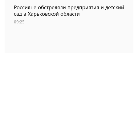
Россияне обстреляли предприятия и детский
сад в Харьковской области
09:25