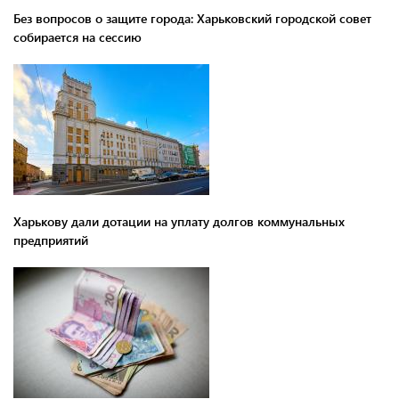
Без вопросов о защите города: Харьковский городской совет
собирается на сессию
Харькову дали дотации на уплату долгов коммунальных
предприятий