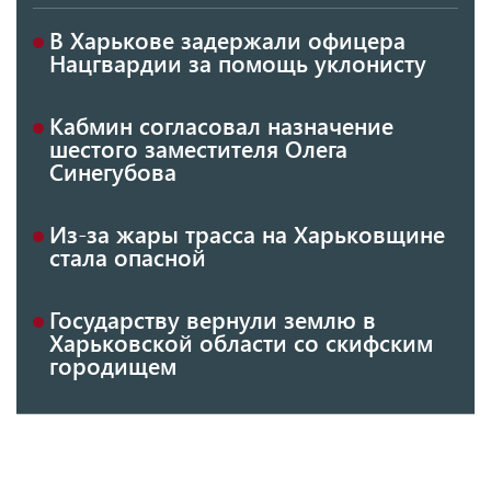
В Харькове задержали офицера
Нацгвардии за помощь уклонисту
Кабмин согласовал назначение
шестого заместителя Олега
Синегубова
Из-за жары трасса на Харьковщине
стала опасной
Государству вернули землю в
Харьковской области со скифским
городищем