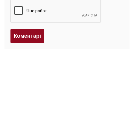
Коментарi