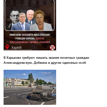
В Харькове требуют лишить звания почетных граждан
Александровскую, Добкина и других одиозных особ