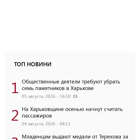
ТОП НОВИНИ
1
Общественные деятели требуют убрать
семь памятников в Харькове
05 августа, 2026 - 16:10
2
На Харьковщине осенью начнут считать
пассажиров
04 августа, 2026 - 08:11
Младенцам выдают медали от Терехова за