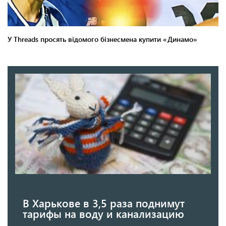
В Харькове в 3,5 раза поднимут
тарифы на воду и канализацию