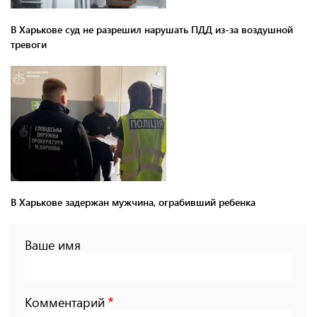
В Харькове суд не разрешил нарушать ПДД из-за воздушной
тревоги
В Харькове задержан мужчина, ограбивший ребенка
Ваше имя
Комментарий