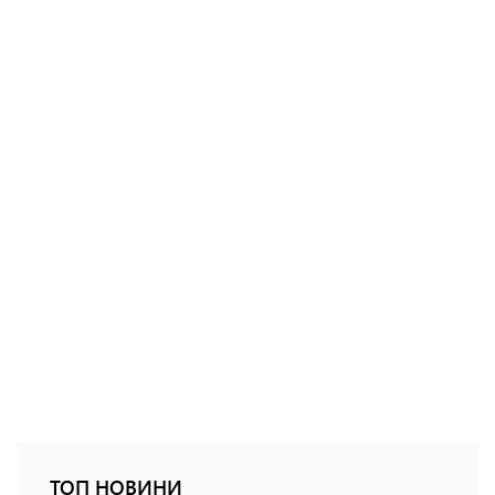
ТОП НОВИНИ