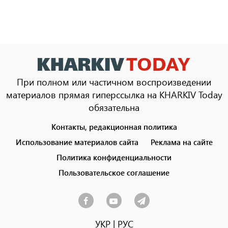
При полном или частичном воспроизведении
материалов прямая гиперссылка на KHARKIV Today
обязательна
Контакты, редакционная политика
Footer
menu
Использование материалов сайта
Реклама на сайте
Политика конфиденциальности
Пользовательское соглашение
УКР
|
РУС