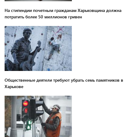
На стипендии почетным гражданам Харьковщина должна
потратить более 50 миллионов гривен
Общественные деятели требуют убрать семь памятников в
Харькове