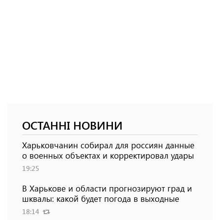
ОСТАННІ НОВИНИ
Харьковчанин собирал для россиян данные
о военных объектах и ​​корректировал удары
19:25
В Харькове и области прогнозируют град и
шквалы: какой будет погода в выходные
18:14