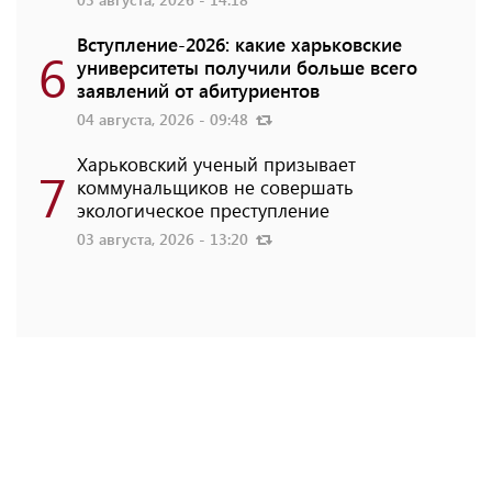
Вступление-2026: какие харьковские
6
университеты получили больше всего
заявлений от абитуриентов
04 августа, 2026 - 09:48
Харьковский ученый призывает
7
коммунальщиков не совершать
экологическое преступление
03 августа, 2026 - 13:20