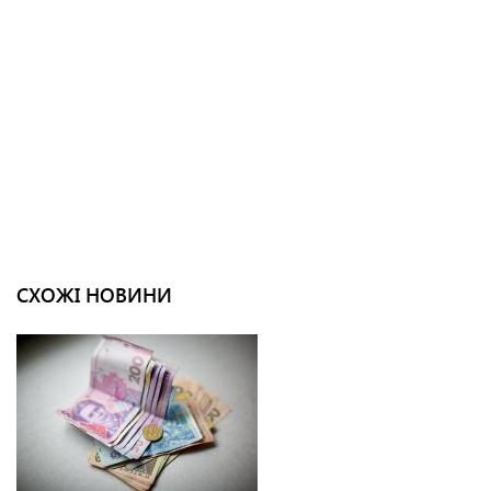
СХОЖІ НОВИНИ