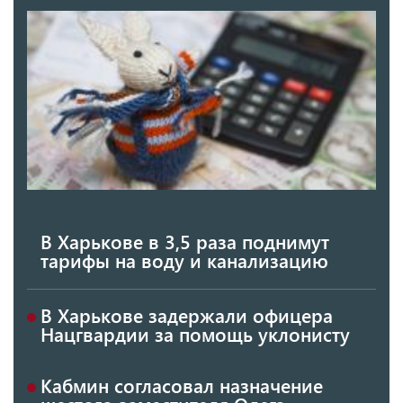
В Харькове в 3,5 раза поднимут
тарифы на воду и канализацию
В Харькове задержали офицера
Нацгвардии за помощь уклонисту
Кабмин согласовал назначение