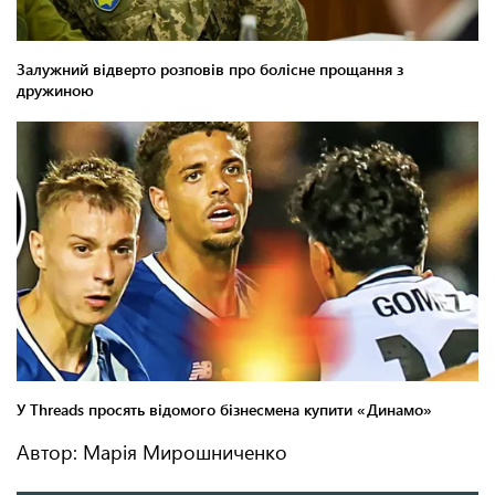
Автор: Марія Мирошниченко