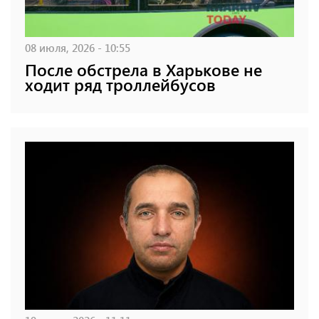
08 июля, 2026 - 10:55
После обстрела в Харькове не
ходит ряд троллейбусов