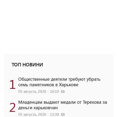
ТОП НОВИНИ
1
Общественные деятели требуют убрать
семь памятников в Харькове
05 августа, 2026 - 16:10
2
Младенцам выдают медали от Терехова за
деньги харьковчан
05 августа, 2026 - 13:38