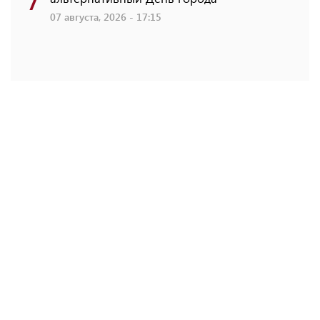
07 августа, 2026 - 17:15