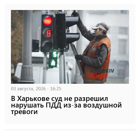
03 августа, 2026 - 16:25
В Харькове суд не разрешил
нарушать ПДД из-за воздушной
тревоги