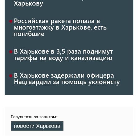
Харькову
Российская ракета попала в
многоэтажку в Харькове, есть
погибшие
В Харькове в 3,5 раза поднимут
тарифы на воду и канализацию
В Харькове задержали офицера
Нацгвардии за помощь уклонисту
Результати за запитом:
новости Харькова