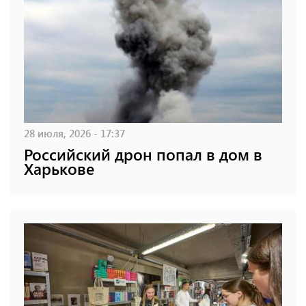
28 июля, 2026 - 17:37
Российский дрон попал в дом в
Харькове