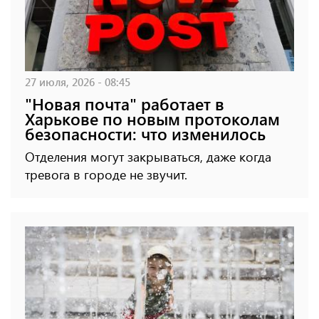
27 июля, 2026 - 08:45
"Новая почта" работает в
Харькове по новым протоколам
безопасности: что изменилось
Отделения могут закрываться, даже когда
тревога в городе не звучит.