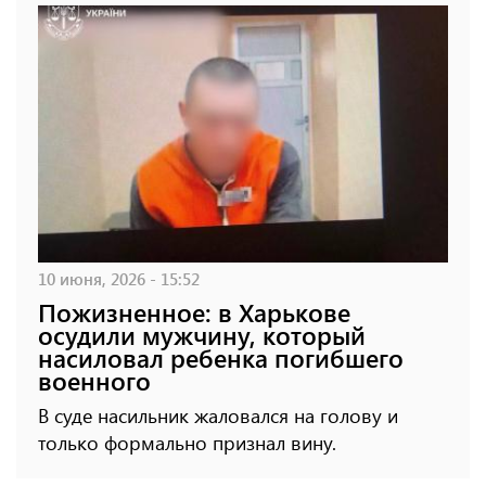
10 июня, 2026 - 15:52
Пожизненное: в Харькове
осудили мужчину, который
насиловал ребенка погибшего
военного
В суде насильник жаловался на голову и
только формально признал вину.