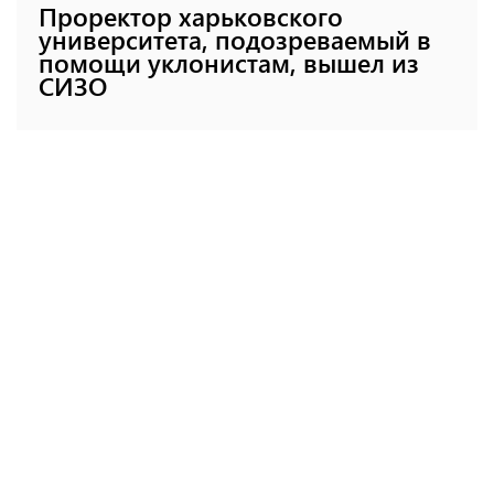
Проректор харьковского
университета, подозреваемый в
помощи уклонистам, вышел из
СИЗО