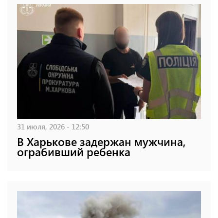
31 июля, 2026 - 12:50
В Харькове задержан мужчина,
ограбивший ребенка