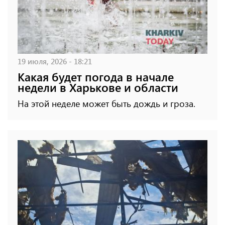
19 июля, 2026 - 18:21
Какая будет погода в начале
недели в Харькове и области
На этой неделе может быть дождь и гроза.