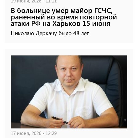
19 июня, 2026 - 11:11
В больнице умер майор ГСЧС,
раненный во время повторной
атаки РФ на Харьков 15 июня
Николаю Деркачу было 48 лет.
17 июня, 2026 - 12:29