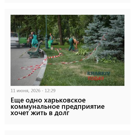
11 июня, 2026 - 12:29
Еще одно харьковское
коммунальное предприятие
хочет жить в долг