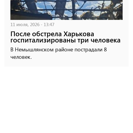
11 июля, 2026 - 13:47
После обстрела Харькова
госпитализированы три человека
В Немышлянском районе пострадали 8
человек.