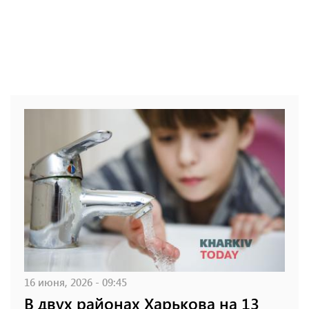
16 июня, 2026 - 09:45
В двух районах Харькова на 13