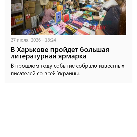
27 июля, 2026 - 18:24
В Харькове пройдет большая
литературная ярмарка
В прошлом году событие собрало известных
писателей со всей Украины.