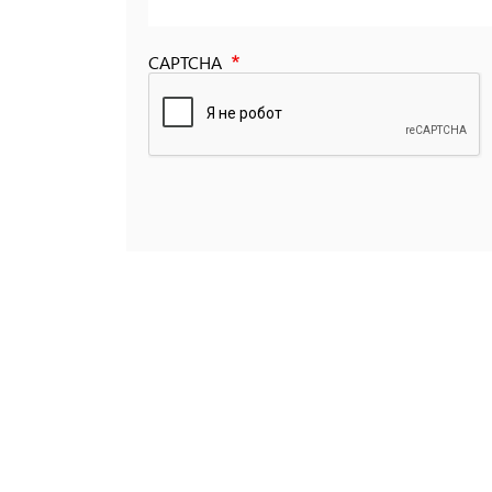
CAPTCHA