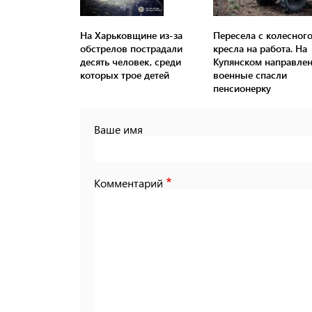
На Харьковщине из-за
Пересела с колесног
обстрелов пострадали
кресла на работа. На
десять человек, среди
Купянском направле
которых трое детей
военные спасли
пенсионерку
Ваше имя
Комментарий