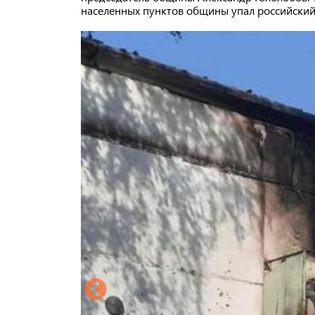
населенных пунктов общины упал российский