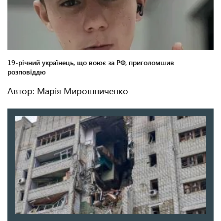
Автор: Марія Мирошниченко