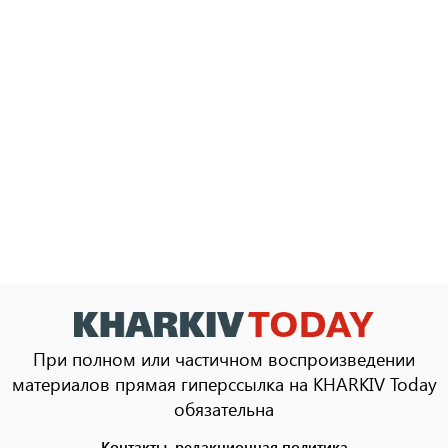
При полном или частичном воспроизведении
материалов прямая гиперссылка на KHARKIV Today
обязательна
Контакты, редакционная политика