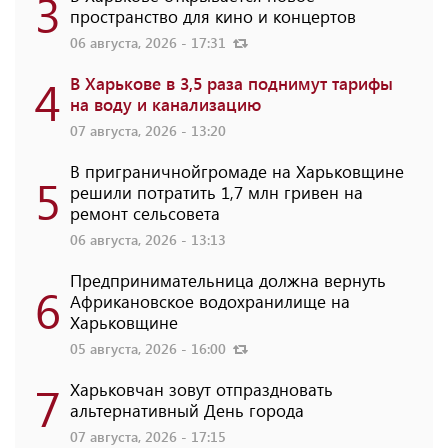
3
пространство для кино и концертов
06 августа, 2026 - 17:31
4
В Харькове в 3,5 раза поднимут тарифы
на воду и канализацию
07 августа, 2026 - 13:20
В приграничнойгромаде на Харьковщине
5
решили потратить 1,7 млн ​​гривен на
ремонт сельсовета
06 августа, 2026 - 13:13
Предпринимательница должна вернуть
6
Африкановское водохранилище на
Харьковщине
05 августа, 2026 - 16:00
7
Харьковчан зовут отпраздновать
альтернативный День города
07 августа, 2026 - 17:15