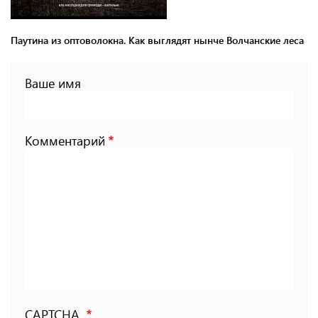
Паутина из оптоволокна. Как выглядят нынче Волчанские леса
Ваше имя
Комментарий
CAPTCHA