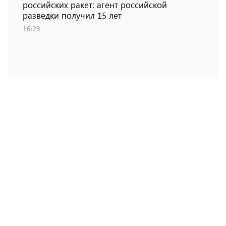
российских ракет: агент российской
разведки получил 15 лет
16:23