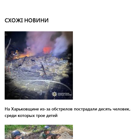
СХОЖІ НОВИНИ
На Харьковщине из-за обстрелов пострадали десять человек,
среди которых трое детей