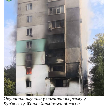
Окупанти влучили у багатоповерхівку у
Куп’янську. Фото: Харківська обласна