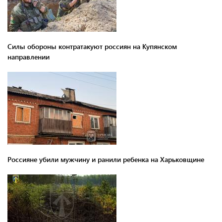
Силы обороны контратакуют россиян на Купянском
направлении
Россияне убили мужчину и ранили ребенка на Харьковщине