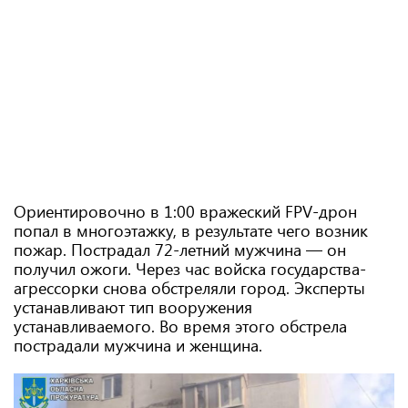
Ориентировочно в 1:00 вражеский FPV-дрон
попал в многоэтажку, в результате чего возник
пожар. Пострадал 72-летний мужчина — он
получил ожоги. Через час войска государства-
агрессорки снова обстреляли город. Эксперты
устанавливают тип вооружения
устанавливаемого. Во время этого обстрела
пострадали мужчина и женщина.