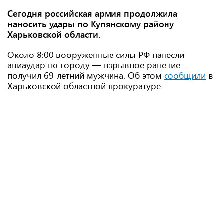
Сегодня российская армия продолжила
наносить удары по Купянскому району
Харьковской области.
Около 8:00 вооруженные силы РФ нанесли
авиаудар по городу — взрывное ранение
получил 69-летний мужчина. Об этом
сообщили
в
Харьковской областной прокуратуре