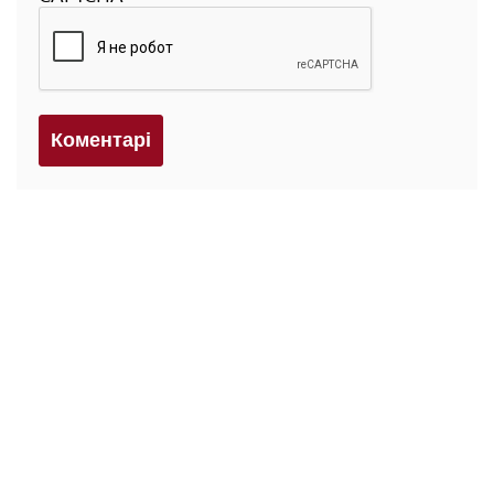
Коментарi