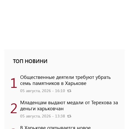
ТОП НОВИНИ
1
Общественные деятели требуют убрать
семь памятников в Харькове
05 августа, 2026 - 16:10
2
Младенцам выдают медали от Терехова за
деньги харьковчан
05 августа, 2026 - 13:38
В Харькове открывается новое