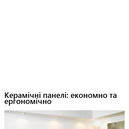
Керамічні панелі: економно та
ергономічно