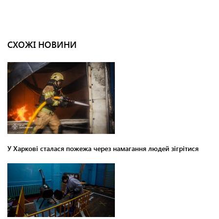
СХОЖІ НОВИНИ
У Харкові сталася пожежа через намагання людей зігрітися