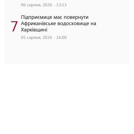
06 серпня, 2026 - 13:13
Підприємиця має повернути
7
Африканівське водосховище на
Харківщині
05 серпня, 2026 - 16:00