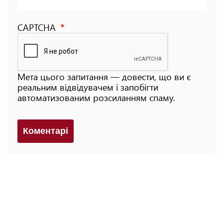
CAPTCHA
Мета цього запитання — довести, що ви є
реальним відвідувачем і запобігти
автоматизованим розсиланням спаму.
Коментарi