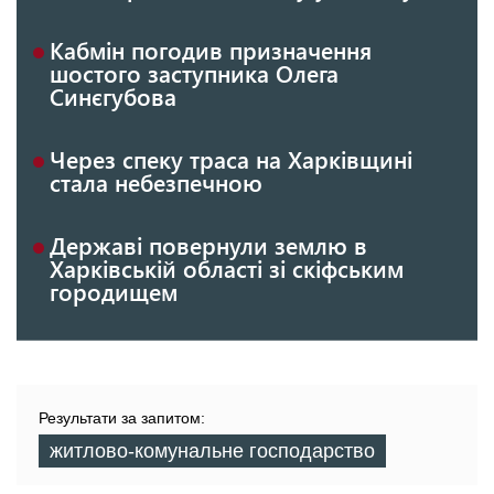
Кабмін погодив призначення
шостого заступника Олега
Синєгубова
Через спеку траса на Харківщині
стала небезпечною
Державі повернули землю в
Харківській області зі скіфським
городищем
Результати за запитом:
житлово-комунальне господарство