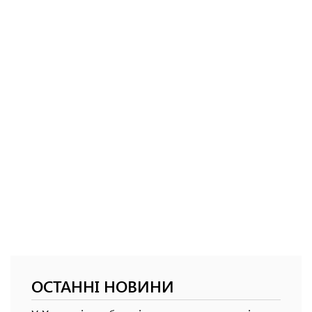
ОСТАННІ НОВИНИ