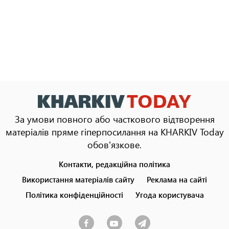
За умови повного або часткового відтворення
матеріалів пряме гіперпосилання на KHARKIV Today
обов'язкове.
Контакти, редакційна політика
Footer
menu
Використання матеріалів сайту
Реклама на сайті
Політика конфіденційності
Угода користувача