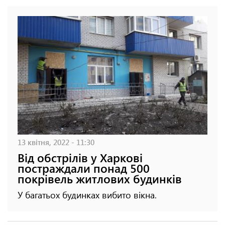
13 квітня, 2022 - 11:30
Від обстрілів у Харкові
постраждали понад 500
покрівель житлових будинків
У багатьох будинках вибито вікна.