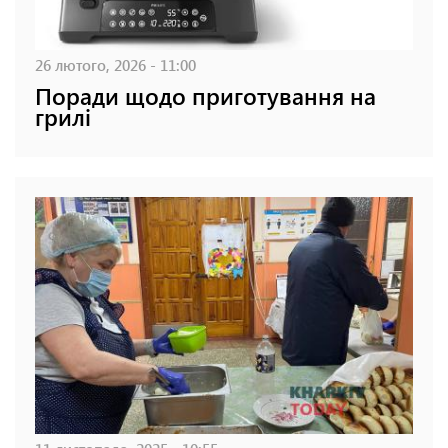
26 лютого, 2026 - 11:00
Поради щодо приготування на
грилі