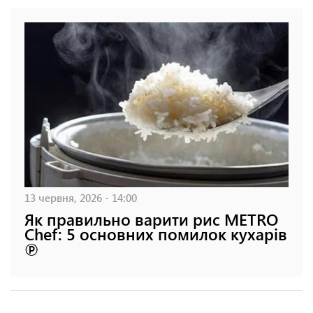
13 червня, 2026 - 14:00
Як правильно варити рис METRO
Chef: 5 основних помилок кухарів
℗