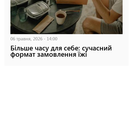
06 травня, 2026 - 14:00
Більше часу для себе: сучасний
формат замовлення їжі