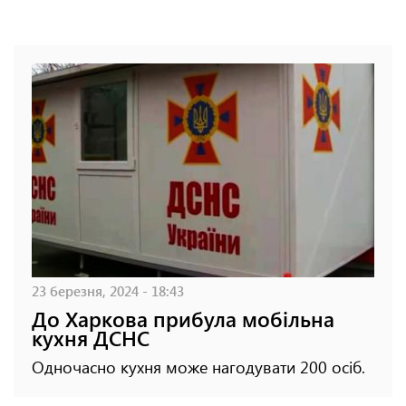
23 березня, 2024 - 18:43
До Харкова прибула мобільна
кухня ДСНС
Одночасно кухня може нагодувати 200 осіб.