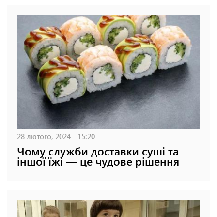
28 лютого, 2024 - 15:20
Чому служби доставки суші та
іншої їжі — це чудове рішення