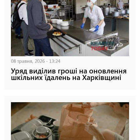
08 травня, 2026 - 13:24
Уряд виділив гроші на оновлення
шкільних їдалень на Харківщині