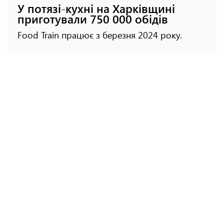
У потязі-кухні на Харківщині
приготували 750 000 обідів
Food Train працює з березня 2024 року.