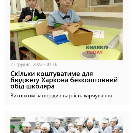
21 грудня, 2023 - 07:16
Скільки коштуватиме для
бюджету Харкова безкоштовний
обід школяра
Виконком затвердив вартість харчування.