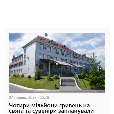
07 травня, 2023 - 15:18
Чотири мільйони гривень на
свята та сувеніри запланували