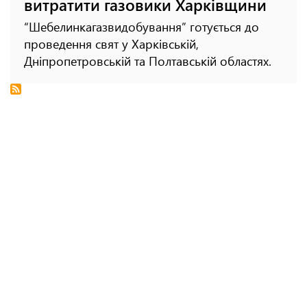
витратити газовики Харківщини
“Шебелинкагазвидобування” готується до
проведення свят у Харківській,
Дніпропетровській та Полтавській областях.