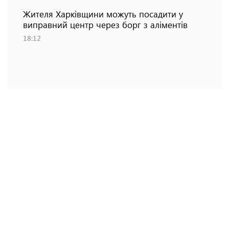
Жителя Харківщини можуть посадити у
виправний центр через борг з аліментів
18:12