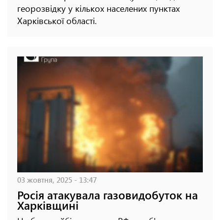
георозвідку у кількох населених пунктах
Харківської області.
03 жовтня, 2025 - 13:47
Росія атакувала газовидобуток на
Харківщині