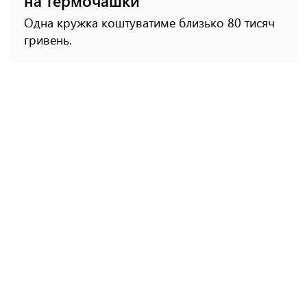
на термочашки
Одна кружка коштуватиме близько 80 тисяч
гривень.