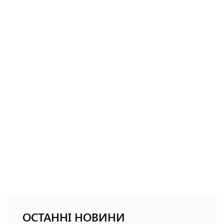
ОСТАННІ НОВИНИ