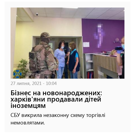
27 липня, 2021 - 10:04
Бізнес на новонароджених:
харків'яни продавали дітей
іноземцям
СБУ викрила незаконну схему торгівлі
немовлятами.