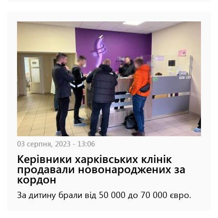
03 серпня, 2023 - 13:06
Керівники харківських клінік
продавали новонароджених за
кордон
За дитину брали від 50 000 до 70 000 євро.