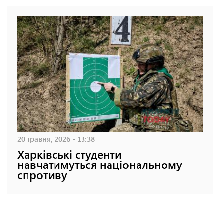
20 травня, 2026 - 13:38
Харківські студенти
навчатимуться національному
спротиву