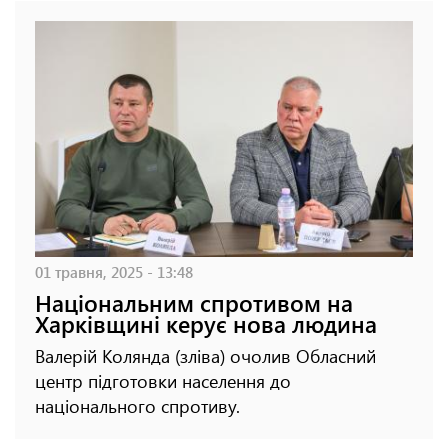
01 травня, 2025 - 13:48
Національним спротивом на
Харківщині керує нова людина
Валерій Колянда (зліва) очолив Обласний
центр підготовки населення до
національного спротиву.