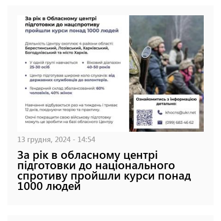
13 грудня, 2024 - 14:54
За рік в обласному центрі
підготовки до національного
спротиву пройшли курси понад
1000 людей