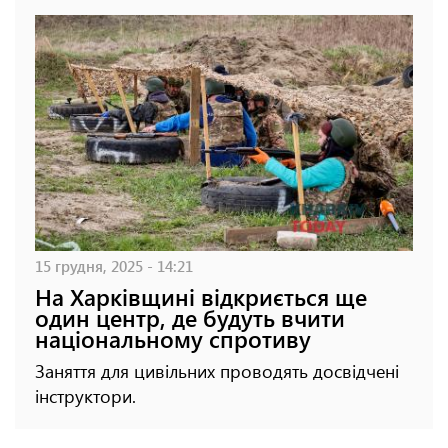
15 грудня, 2025 - 14:21
На Харківщині відкриється ще
один центр, де будуть вчити
національному спротиву
Заняття для цивільних проводять досвідчені
інструктори.