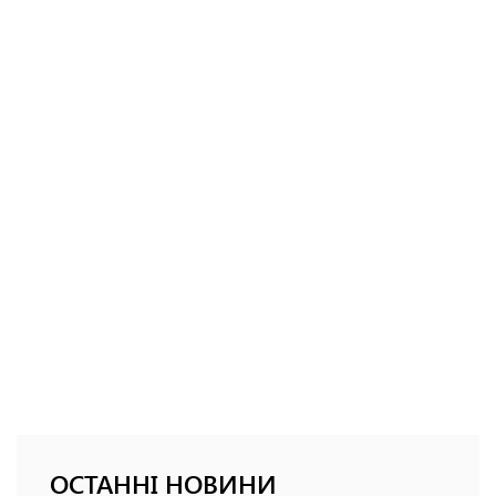
ОСТАННІ НОВИНИ