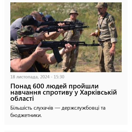
18 листопада, 2024 - 15:30
Понад 600 людей пройшли
навчання спротиву у Харківській
області
Більшість слухачів — держслужбовці та
бюджетники.