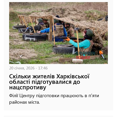
20 січня, 2026 - 17:46
Скільки жителів Харківської
області підготувалися до
нацспротиву
Філії Центру підготовки працюють в п'яти
районах міста.