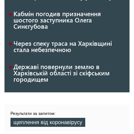
Кабмін погодив призначення
шостого заступника Олега
Синєгубова
Через спеку траса на Харківщині
стала небезпечною
Державі повернули землю в
Харківській області зі скіфським
городищем
Результати за запитом:
щеплення від коронавірусу