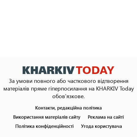
За умови повного або часткового відтворення
матеріалів пряме гіперпосилання на KHARKIV Today
обов'язкове.
Контакти, редакційна політика
Footer
menu
Використання матеріалів сайту
Реклама на сайті
Політика конфіденційності
Угода користувача