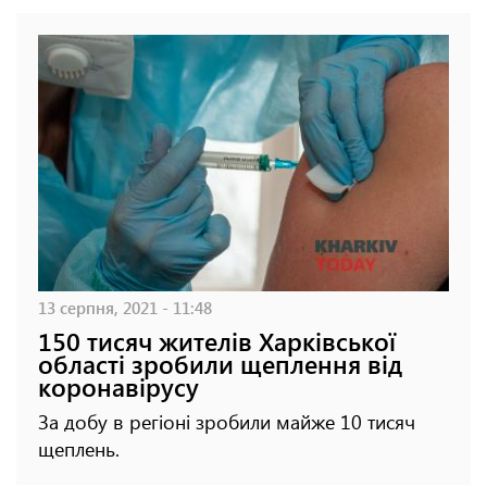
13 серпня, 2021 - 11:48
150 тисяч жителів Харківської
області зробили щеплення від
коронавірусу
За добу в регіоні зробили майже 10 тисяч
щеплень.