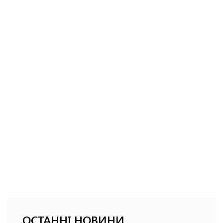
ОСТАННІ НОВИНИ