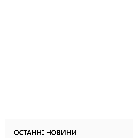
ОСТАННІ НОВИНИ