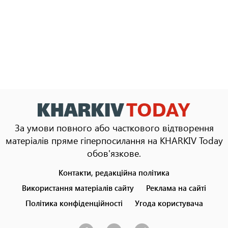
За умови повного або часткового відтворення
матеріалів пряме гіперпосилання на KHARKIV Today
обов'язкове.
Контакти, редакційна політика
Footer
menu
Використання матеріалів сайту
Реклама на сайті
Політика конфіденційності
Угода користувача