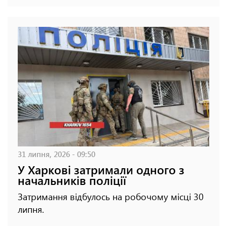
31 липня, 2026 - 09:50
У Харкові затримали одного з
начальників поліції
Затримання відбулось на робочому місці 30
липня.