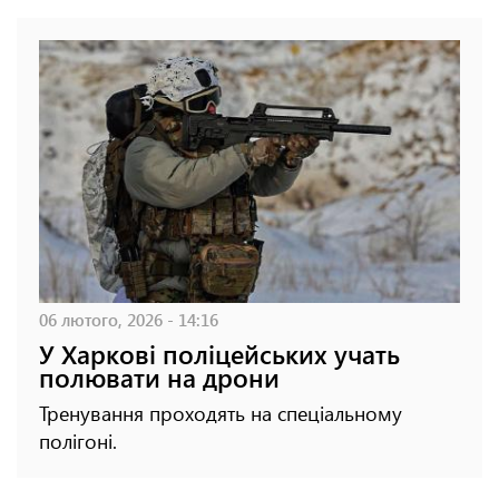
06 лютого, 2026 - 14:16
У Харкові поліцейських учать
полювати на дрони
Тренування проходять на спеціальному
полігоні.