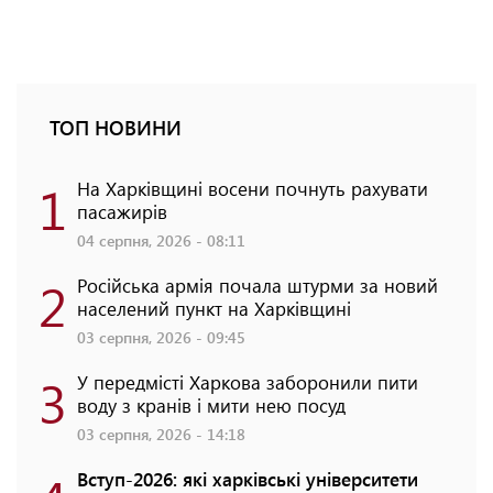
ТОП НОВИНИ
1
На Харківщині восени почнуть рахувати
пасажирів
04 серпня, 2026 - 08:11
2
Російська армія почала штурми за новий
населений пункт на Харківщині
03 серпня, 2026 - 09:45
3
У передмісті Харкова заборонили пити
воду з кранів і мити нею посуд
03 серпня, 2026 - 14:18
Вступ-2026: які харківські університети