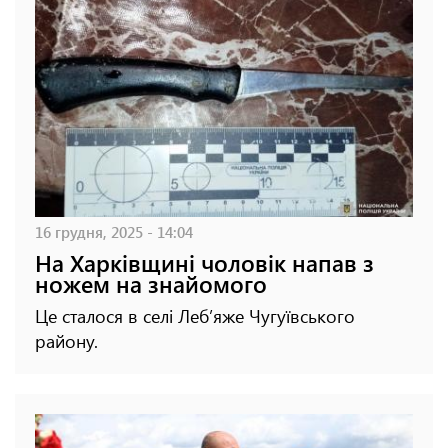
16 грудня, 2025 - 14:04
На Харківщині чоловік напав з
ножем на знайомого
Це сталося в селі Леб’яже Чугуївського
району.