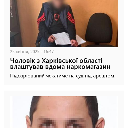
25 квітня, 2025 - 16:47
Чоловік з Харківської області
влаштував вдома наркомагазин
Підозрюваний чекатиме на суд під арештом.