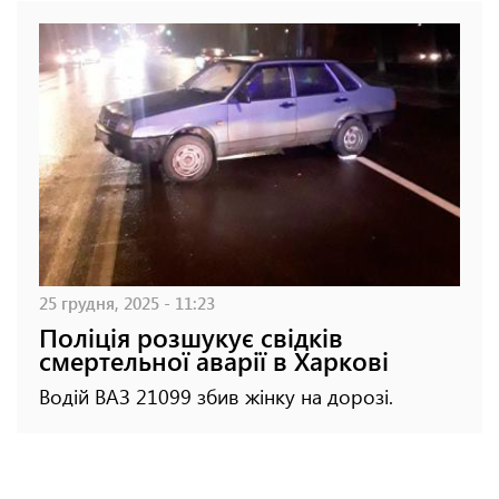
25 грудня, 2025 - 11:23
Поліція розшукує свідків
смертельної аварії в Харкові
Водій ВАЗ 21099 збив жінку на дорозі.