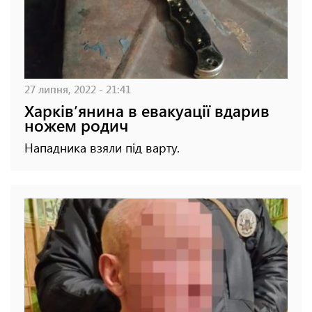
27 липня, 2022 - 21:41
Харківʼянина в евакуації вдарив
ножем родич
Нападника взяли під варту.