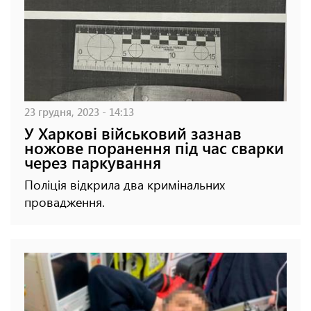
23 грудня, 2023 - 14:13
У Харкові військовий зазнав
ножове поранення під час сварки
через паркування
Поліція відкрила два кримінальних
провадження.