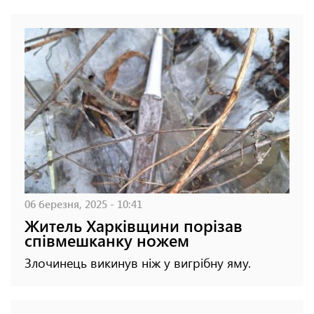
06 березня, 2025 - 10:41
Житель Харківщини порізав
співмешканку ножем
Злочинець викинув ніж у вигрібну яму.