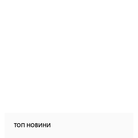
ТОП НОВИНИ