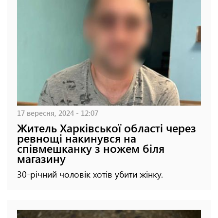
17 вересня, 2024 - 12:07
Житель Харківської області через
ревнощі накинувся на
співмешканку з ножем біля
магазину
30-річний чоловік хотів убити жінку.