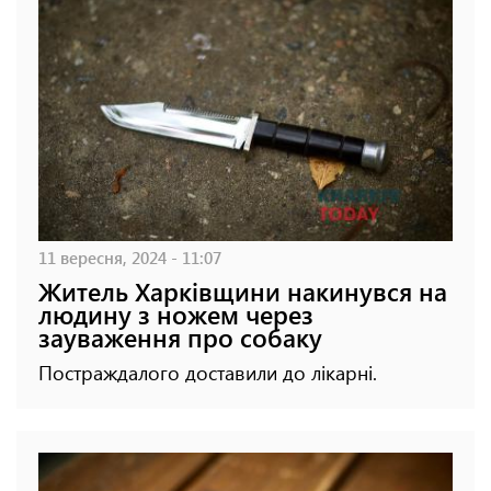
11 вересня, 2024 - 11:07
Житель Харківщини накинувся на
людину з ножем через
зауваження про собаку
Постраждалого доставили до лікарні.