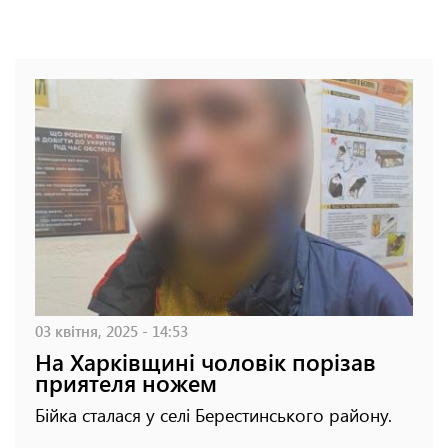
03 квітня, 2025 - 14:53
На Харківщині чоловік порізав
приятеля ножем
Бійка сталася у селі Берестинського району.