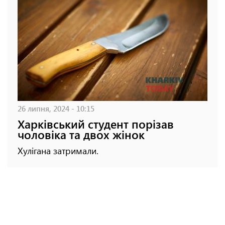
26 липня, 2024 - 10:15
Харківський студент порізав
чоловіка та двох жінок
Хулігана затримали.