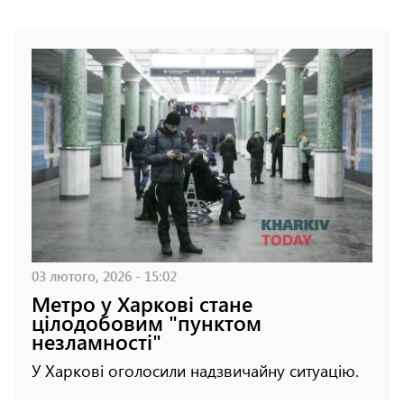
03 лютого, 2026 - 15:02
Метро у Харкові стане
цілодобовим "пунктом
незламності"
У Харкові оголосили надзвичайну ситуацію.