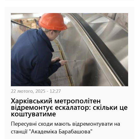
22 лютого, 2025 - 12:27
Харківський метрополітен
відремонтує ескалатор: скільки це
коштуватиме
Пересувні сходи мають відремонтувати на
станції "Академіка Барабашова"