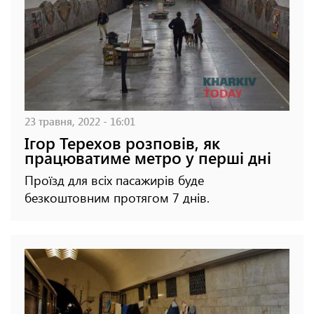
23 травня, 2022 - 16:01
Ігор Терехов розповів, як
працюватиме метро у перші дні
Проїзд для всіх пасажирів буде
безкоштовним протягом 7 днів.