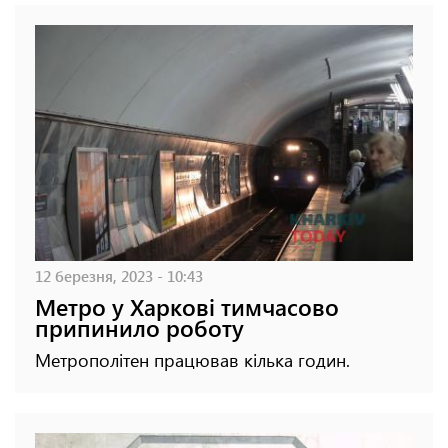
12 березня, 2023 - 10:43
Метро у Харкові тимчасово
припинило роботу
Метрополітен працював кілька годин.