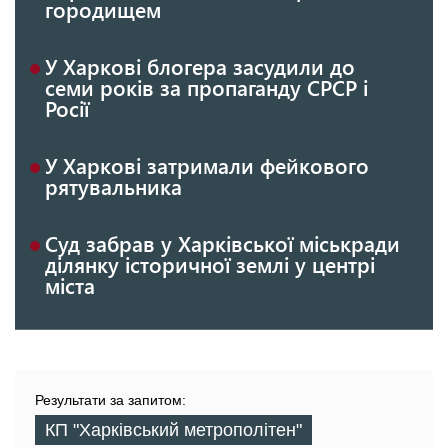
городищем
У Харкові блогера засудили до
семи років за пропаганду СРСР і
Росії
У Харкові затримали фейкового
рятувальника
Суд забрав у Харківської міськради
ділянку історичної землі у центрі
міста
Результати за запитом:
КП "Харківський метрополітен"