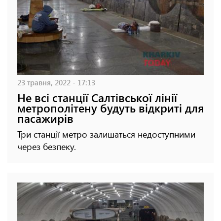
23 травня, 2022 - 17:13
Не всі станції Салтівської лінії
метрополітену будуть відкриті для
пасажирів
Три станції метро залишаться недоступними
через безпеку.