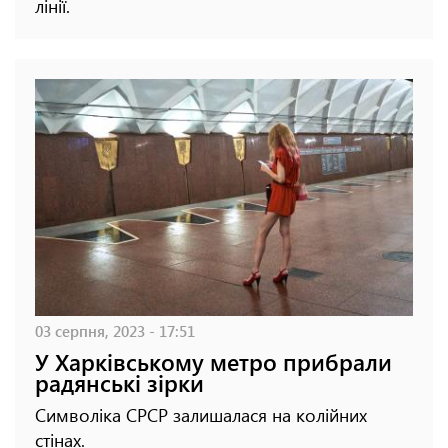
лінії.
03 серпня, 2023 - 17:51
У Харківському метро прибрали
радянські зірки
Символіка СРСР залишалася на колійних
стінах.