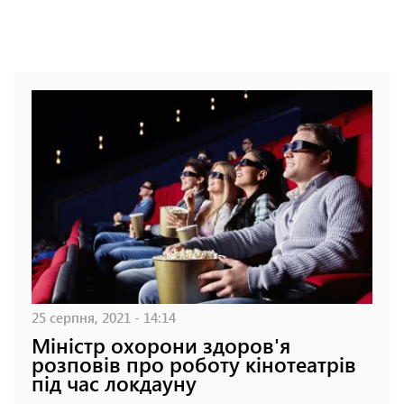
25 серпня, 2021 - 14:14
Міністр охорони здоров'я
розповів про роботу кінотеатрів
під час локдауну