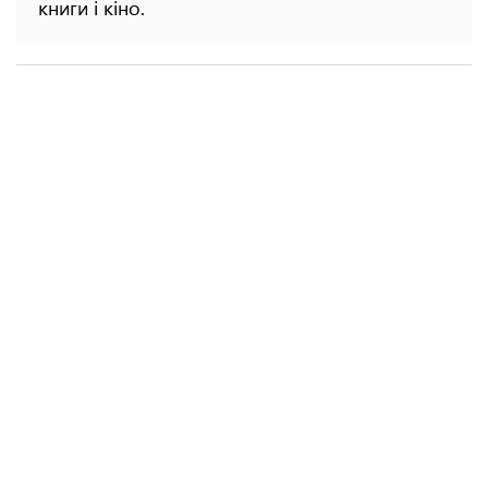
книги і кіно.