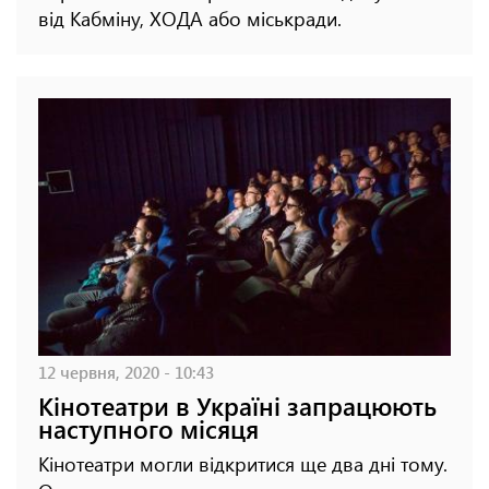
від Кабміну, ХОДА або міськради.
12 червня, 2020 - 10:43
Кінотеатри в Україні запрацюють
наступного місяця
Кінотеатри могли відкритися ще два дні тому.