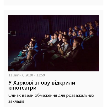
11 липня, 2020 - 11:59
У Харкові знову відкрили
кінотеатри
Однак ввели обмеження для розважальних
закладів.