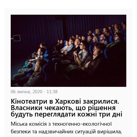
06 липня, 2020 - 11:38
Кінотеатри в Харкові закрилися.
Власники чекають, що рішення
будуть переглядати кожні три дні
Міська комісія з техногенно-екологічної
безпеки та надзвичайних ситуацій вирішила,