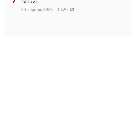
злочин
03 серпня, 2026 - 13:20