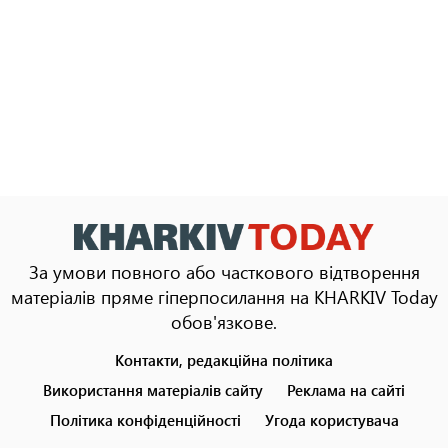
За умови повного або часткового відтворення
матеріалів пряме гіперпосилання на KHARKIV Today
обов'язкове.
Контакти, редакційна політика
Footer
menu
Використання матеріалів сайту
Реклама на сайті
Політика конфіденційності
Угода користувача