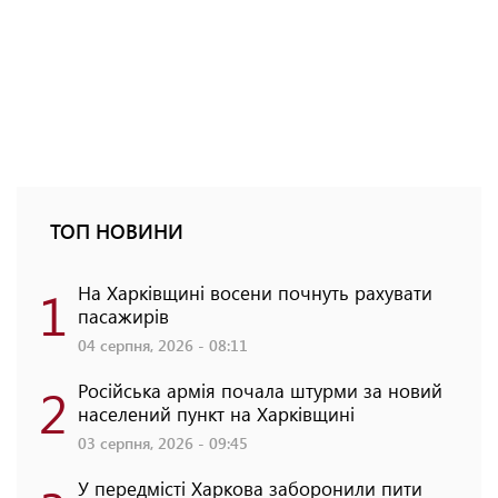
ТОП НОВИНИ
1
На Харківщині восени почнуть рахувати
пасажирів
04 серпня, 2026 - 08:11
2
Російська армія почала штурми за новий
населений пункт на Харківщині
03 серпня, 2026 - 09:45
У передмісті Харкова заборонили пити