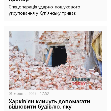
Спецоперація ударно-пошукового
угруповання у Куп'янську триває.
01 жовтня, 2025 - 17:52
Харків'ян кличуть допомагати
відновити будівлю, яку