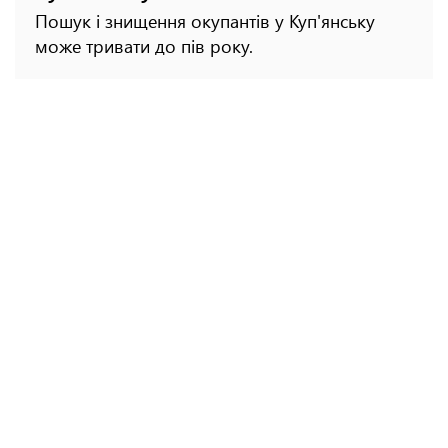
Пошук і знищення окупантів у Куп'янську
може тривати до пів року.