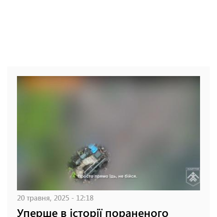
20 травня, 2025 - 12:18
Уперше в історії пораненого