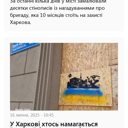
За останні кілька днів у місті замалювали
десятки стінописів із нагадуваннями про
бригаду, яка 10 місяців стоїть на захисті
Харкова.
16 липня, 2025 - 10:45
У Харкові хтось намагається