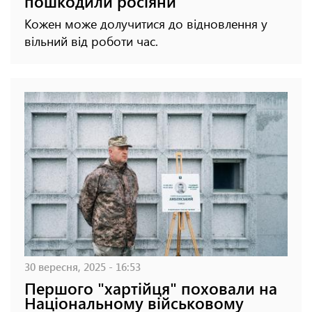
пошкодили росіяни
Кожен може долучитися до відновлення у
вільний від роботи час.
30 вересня, 2025 - 16:53
Першого "хартійця" поховали на
Національному військовому