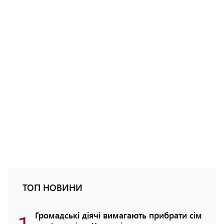
ТОП НОВИНИ
Громадські діячі вимагають прибрати сім