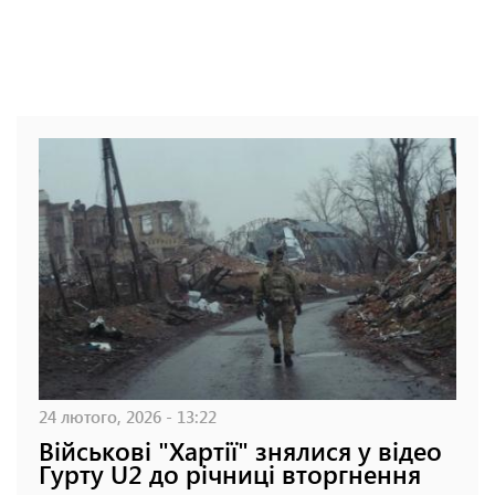
24 лютого, 2026 - 13:22
Військові "Хартії" знялися у відео
Гурту U2 до річниці вторгнення