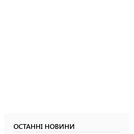
ОСТАННІ НОВИНИ