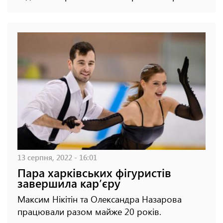
13 серпня, 2022 - 16:01
Пара харківських фігуристів
завершила карʼєру
Максим Нікітін та Олександра Назарова
працювали разом майже 20 років.