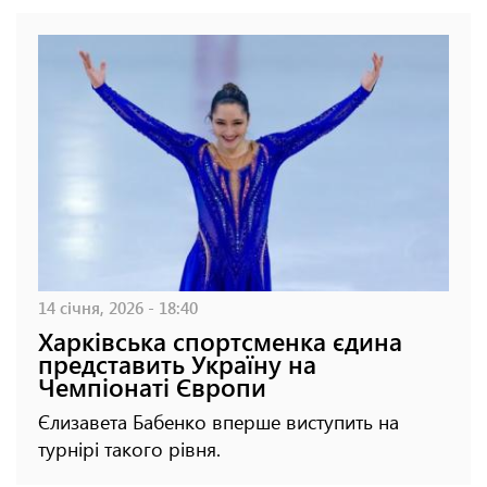
14 січня, 2026 - 18:40
Харківська спортсменка єдина
представить Україну на
Чемпіонаті Європи
Єлизавета Бабенко вперше виступить на
турнірі такого рівня.