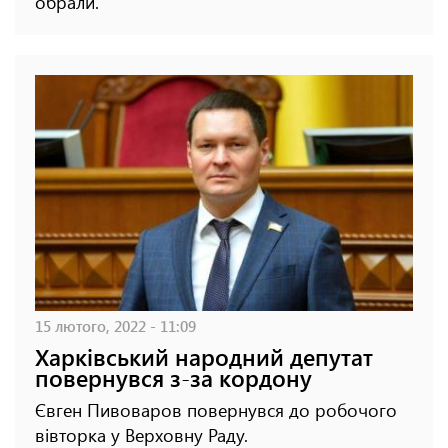
обрали.
15 лютого, 2022 - 11:09
Харківський народний депутат
повернувся з-за кордону
Євген Пивоваров повернувся до робочого
вівторка у Верховну Раду.