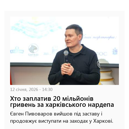
12 січня, 2026 - 14:30
Хто заплатив 20 мільйонів
гривень за харківського нардепа
Євген Пивоваров вийшов під заставу і
продовжує виступати на заходах у Харкові.