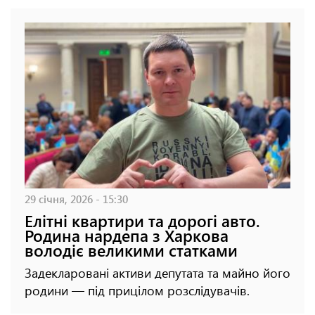
29 січня, 2026 - 15:30
Елітні квартири та дорогі авто.
Родина нардепа з Харкова
володіє великими статками
Задекларовані активи депутата та майно його
родини — під прицілом розслідувачів.