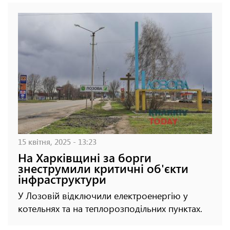
15 квітня, 2025 - 13:23
На Харківщині за борги
знеструмили критичні об'єкти
інфраструктури
У Лозовій відключили електроенергію у
котельнях та на теплорозподільних пунктах.