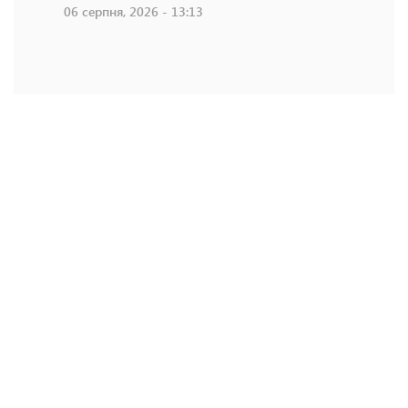
06 серпня, 2026 - 13:13