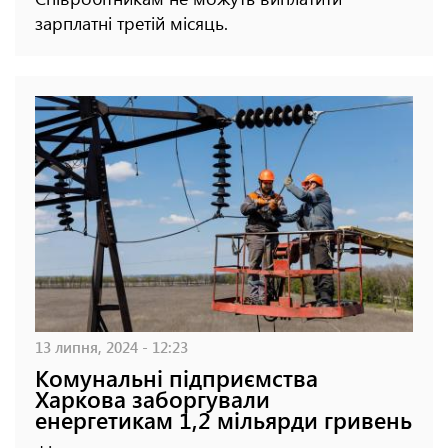
зарплатні третій місяць.
13 липня, 2024 - 12:23
Комунальні підприємства
Харкова заборгували
енергетикам 1,2 мільярди гривень