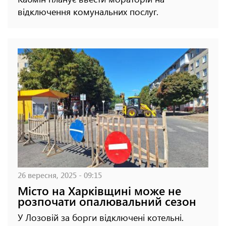
відключення комунальних послуг.
26 вересня, 2025 - 09:15
Місто на Харківщині може не
розпочати опалювальний сезон
У Лозовій за борги відключені котельні.