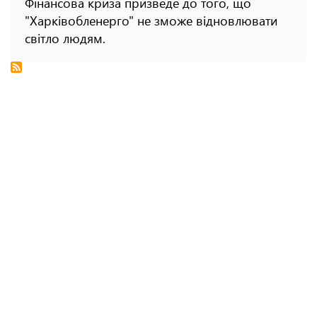
Фінансова криза призведе до того, що
"Харківобленерго" не зможе відновлювати
світло людям.