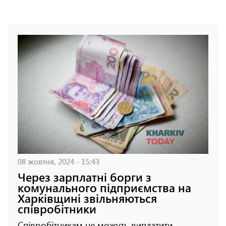
08 жовтня, 2024 - 15:43
Через зарплатні борги з
комунального підприємства на
Харківщині звільняються
співробітники
Співробітникам не можуть виплатити