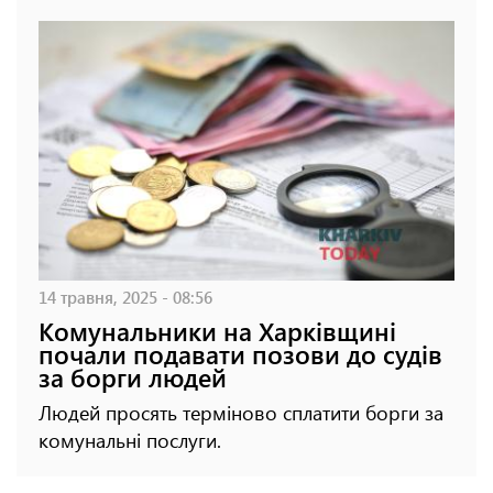
14 травня, 2025 - 08:56
Комунальники на Харківщині
почали подавати позови до судів
за борги людей
Людей просять терміново сплатити борги за
комунальні послуги.