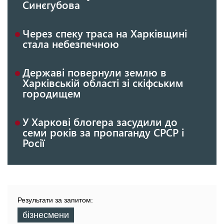
Синєгубова
Через спеку траса на Харківщині
стала небезпечною
Державі повернули землю в
Харківській області зі скіфським
городищем
У Харкові блогера засудили до
семи років за пропаганду СРСР і
Росії
Результати за запитом:
бізнесмени