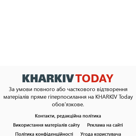
За умови повного або часткового відтворення
матеріалів пряме гіперпосилання на KHARKIV Today
обов'язкове.
Контакти, редакційна політика
Footer
menu
Використання матеріалів сайту
Реклама на сайті
Політика конфіденційності
Угода користувача