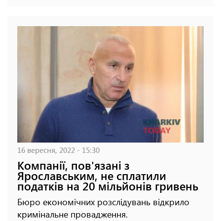
16 вересня, 2022 - 15:30
Компанії, пов'язані з
Ярославським, не сплатили
податків на 20 мільйонів гривень
Бюро економічних розслідувань відкрило
кримінальне провадження.