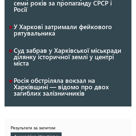
семи років за пропаганду СРСР і
Росії
У Харкові затримали фейкового
рятувальника
Суд забрав у Харківської міськради
ділянку історичної землі у центрі
міста
Росія обстріляла вокзал на
Харківщині — відомо про двох
загиблих залізничників
Результати за запитом: