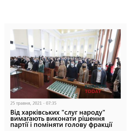
25 травня, 2021 - 07:35
Від харківських "слуг народу"
вимагають виконати рішення
партії і поміняти голову фракції