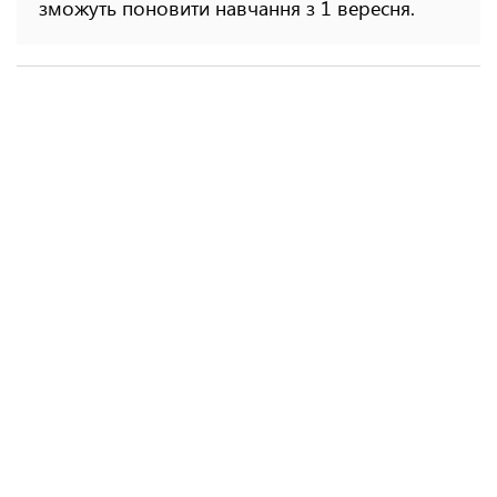
зможуть поновити навчання з 1 вересня.