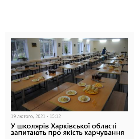
19 лютого, 2021 - 15:12
У школярів Харківської області
запитають про якість харчування