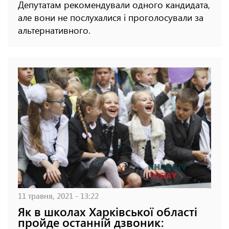
Депутатам рекомендували одного кандидата,
але вони не послухалися і проголосували за
альтернативного.
11 травня, 2021 - 13:22
Як в школах Харківської області
пройде останній дзвоник: