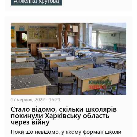
Анжеліка Крутова
17 червня, 2022 - 16:24
Стало відомо, скільки школярів
покинули Харківську область
через війну
Поки що невідомо, у якому форматі школи