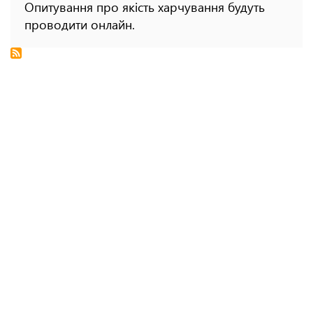
Опитування про якість харчування будуть
проводити онлайн.