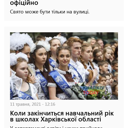
офіційно
Свято може бути тільки на вулиці.
11 травня, 2021 - 12:16
Коли закінчиться навчальний рік
в школах Харківської області