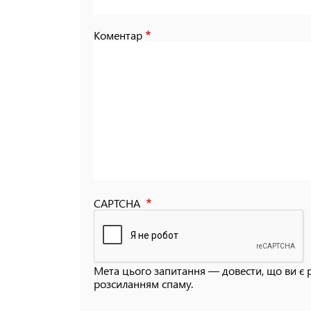
Коментар
CAPTCHA
Мета цього запитання — довести, що ви є 
розсиланням спаму.