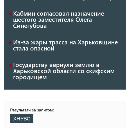
Кабмин согласовал назначение
шестого заместителя Олега
Синегубова
Из-за жары трасса на Харьковщине
стала опасной
Государству вернули землю в
Харьковской области со скифским
городищем
Результати за запитом:
ХНУВС