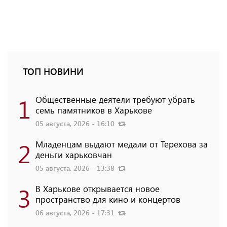
ТОП НОВИНИ
1
Общественные деятели требуют убрать
семь памятников в Харькове
05 августа, 2026 - 16:10
2
Младенцам выдают медали от Терехова за
деньги харьковчан
05 августа, 2026 - 13:38
3
В Харькове открывается новое
пространство для кино и концертов
06 августа, 2026 - 17:31