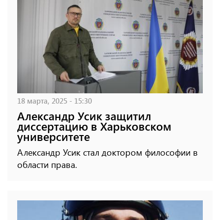
18 марта, 2025 - 15:30
Александр Усик защитил
диссертацию в Харьковском
университете
Александр Усик стал доктором философии в
области права.