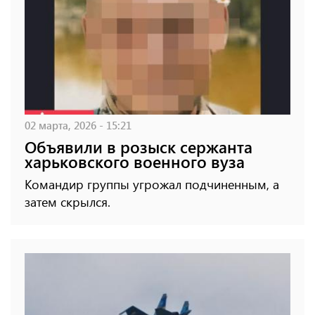
02 марта, 2026 - 15:21
Объявили в розыск сержанта
харьковского военного вуза
Командир группы угрожал подчиненным, а
затем скрылся.