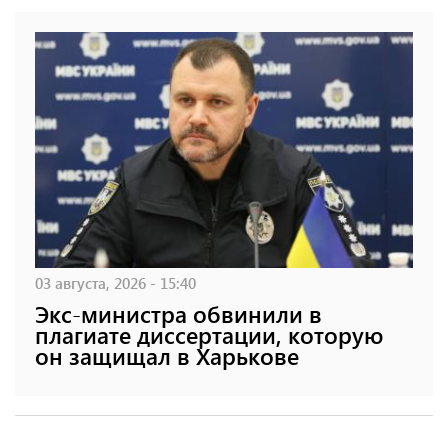
03 августа, 2026 - 15:40
Экс-министра обвинили в
плагиате диссертации, которую
он защищал в Харькове