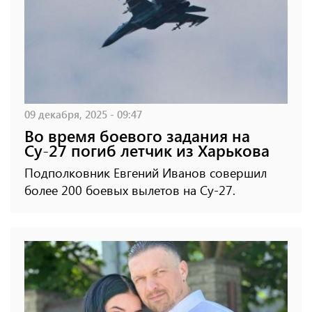
09 декабря, 2025 - 09:47
Во время боевого задания на
Су-27 погиб летчик из Харькова
Подполковник Евгений Иванов совершил
более 200 боевых вылетов на Су-27.