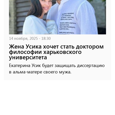
14 ноября, 2025 - 18:30
Жена Усика хочет стать доктором
философии харьковского
университета
Екатерина Усик будет защищать диссертацию
в альма-матере своего мужа.