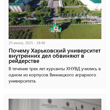
25 июня, 2025 - 18:46
Почему Харьковский университет
внутренних дел обвиняют в
рейдерстве
В течение трех лет курсанты ХНУВД учились в
одном из корпусов Винницкого аграрного
университета.