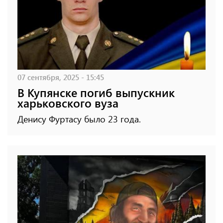
07 сентября, 2025 - 15:45
В Купянске погиб выпускник
харьковского вуза
Денису Фуртасу было 23 года.