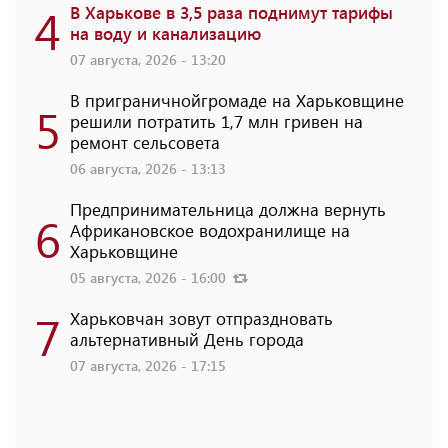
4
В Харькове в 3,5 раза поднимут тарифы
на воду и канализацию
07 августа, 2026 - 13:20
В приграничнойгромаде на Харьковщине
5
решили потратить 1,7 млн ​​гривен на
ремонт сельсовета
06 августа, 2026 - 13:13
Предпринимательница должна вернуть
6
Африкановское водохранилище на
Харьковщине
05 августа, 2026 - 16:00
7
Харьковчан зовут отпраздновать
альтернативный День города
07 августа, 2026 - 17:15