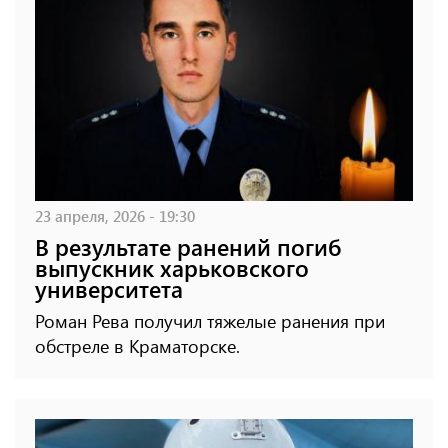
23 апреля, 2026 - 19:30
В результате ранений погиб
выпускник харьковского
университета
Роман Рева получил тяжелые ранения при
обстреле в Краматорске.