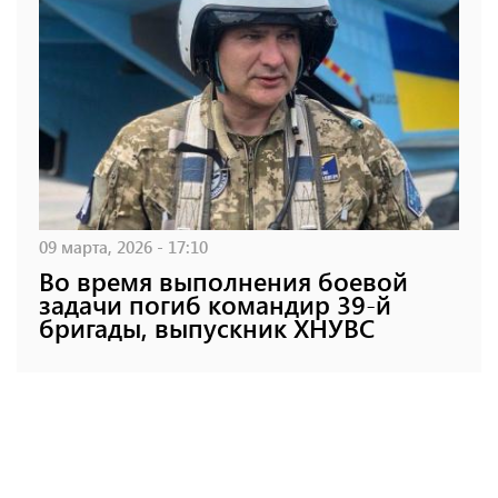
09 марта, 2026 - 17:10
Во время выполнения боевой
задачи погиб командир 39-й
бригады, выпускник ХНУВС