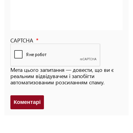
CAPTCHA
Мета цього запитання — довести, що ви є
реальним відвідувачем і запобігти
автоматизованим розсиланням спаму.
Коментарi