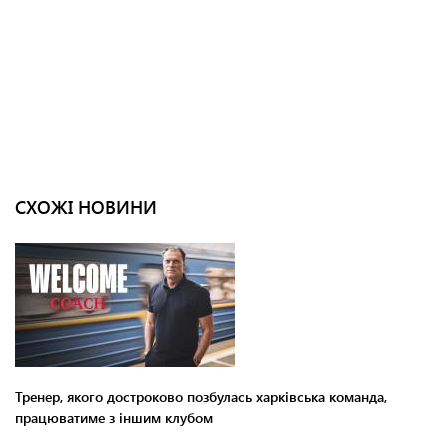
СХОЖІ НОВИНИ
Тренер, якого достроково позбулась харківська команда,
працюватиме з іншим клубом