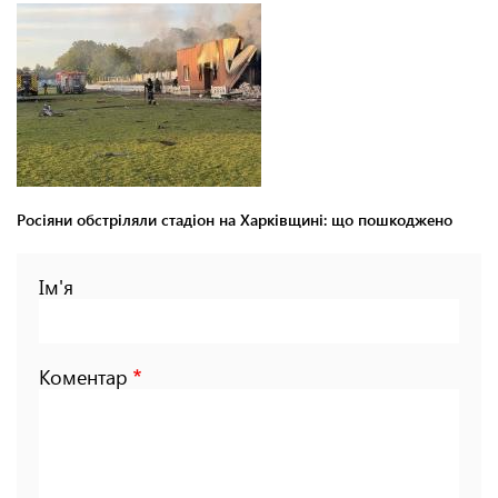
Росіяни обстріляли стадіон на Харківщині: що пошкоджено
Ім'я
Коментар