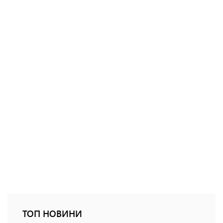
ТОП НОВИНИ