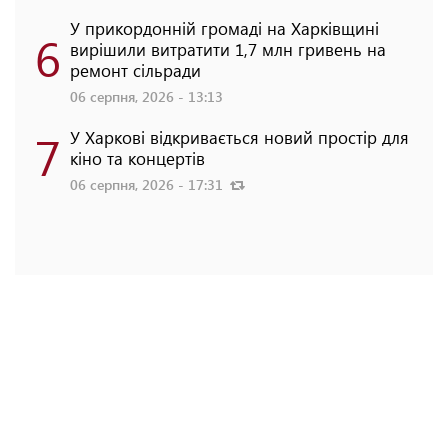
У прикордонній громаді на Харківщині
6
вирішили витратити 1,7 млн гривень на
ремонт сільради
06 серпня, 2026 - 13:13
7
У Харкові відкривається новий простір для
кіно та концертів
06 серпня, 2026 - 17:31