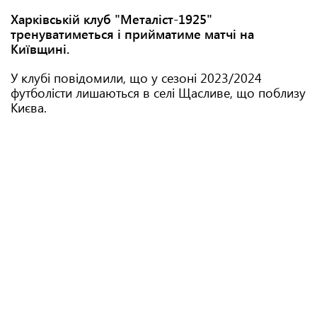
Харківській клуб "Металіст-1925"
тренуватиметься і прийматиме матчі на
Київщині.
У клубі повідомили, що у сезоні 2023/2024
футболісти лишаються в селі Щасливе, що поблизу
Києва.