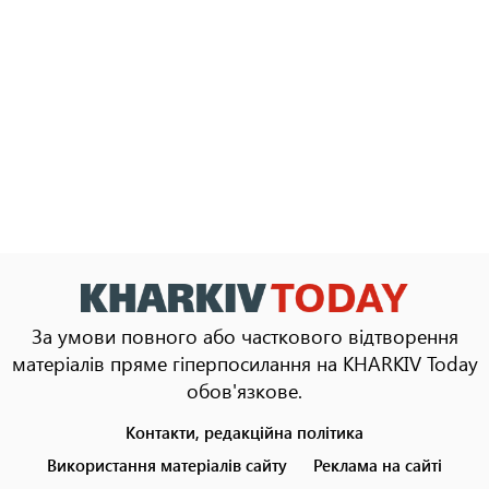
За умови повного або часткового відтворення
матеріалів пряме гіперпосилання на KHARKIV Today
обов'язкове.
Контакти, редакційна політика
Footer
menu
Використання матеріалів сайту
Реклама на сайті