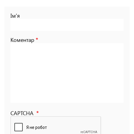
Ім'я
Коментар
CAPTCHA