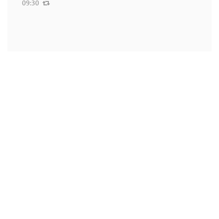
09:30