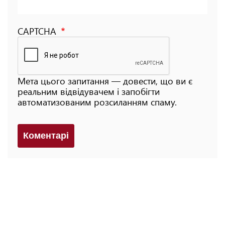
CAPTCHA
Мета цього запитання — довести, що ви є
реальним відвідувачем і запобігти
автоматизованим розсиланням спаму.
Коментарi