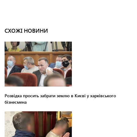
СХОЖІ НОВИНИ
Розвідка просить забрати землю в Києві у харківського
бізнесмена