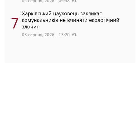
04 серпня, 2026 - 09:48
Харківський науковець закликає
7
комунальників не вчиняти екологічний
злочин
03 серпня, 2026 - 13:20