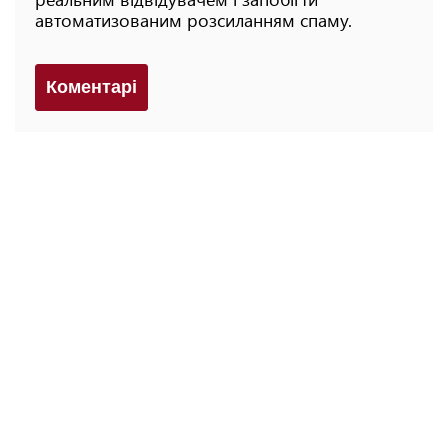
автоматизованим розсиланням спаму.
Коментарi