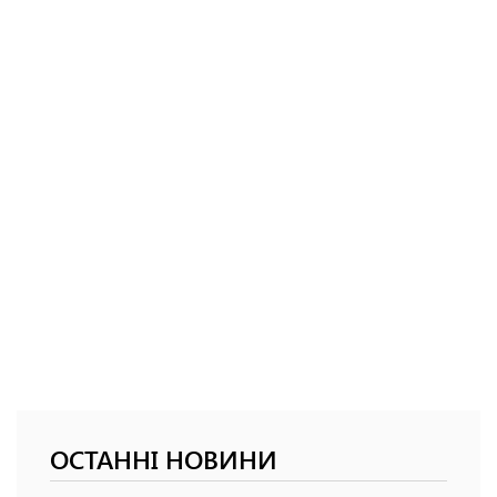
ОСТАННІ НОВИНИ