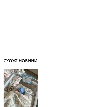
СХОЖІ НОВИНИ