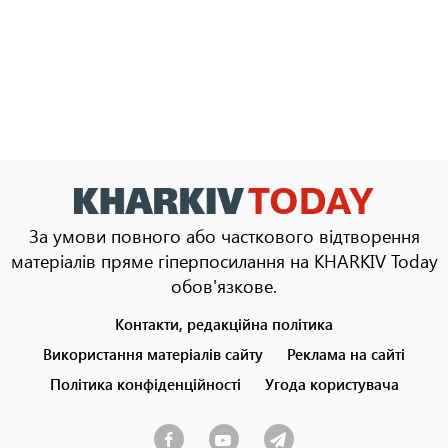
За умови повного або часткового відтворення
матеріалів пряме гіперпосилання на KHARKIV Today
обов'язкове.
Контакти, редакційна політика
Footer
menu
Використання матеріалів сайту
Реклама на сайті
Політика конфіденційності
Угода користувача