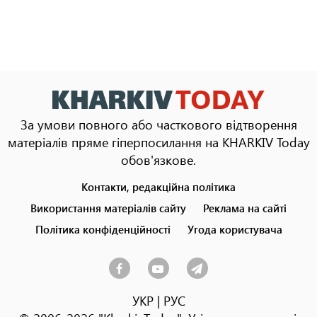
За умови повного або часткового відтворення
матеріалів пряме гіперпосилання на KHARKIV Today
обов'язкове.
Контакти, редакційна політика
Footer
menu
Використання матеріалів сайту
Реклама на сайті
Політика конфіденційності
Угода користувача
УКР
|
РУС