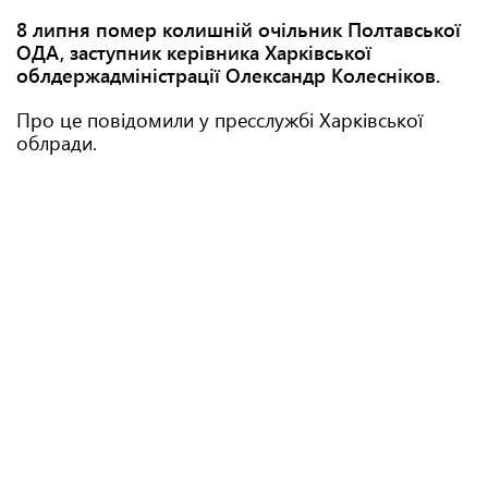
8 липня помер колишній очільник Полтавської
ОДА, заступник керівника Харківської
облдержадміністрації Олександр Колесніков.
Про це повідомили у пресслужбі Харківської
облради.