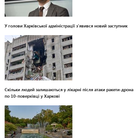
У голови Харківської адміністрації з'явився новий заступник
Скільки людей залишаються у лікарні після атаки ракети-дрона
по 10-поверхівці у Харкові