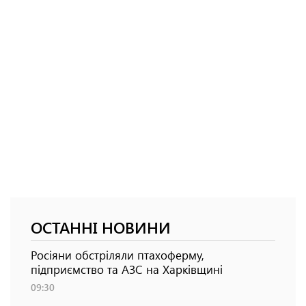
ОСТАННІ НОВИНИ
Росіяни обстріляли птахоферму,
підприємство та АЗС на Харківщині
09:30