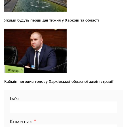
Якими будуть перші дні тижня у Харкові та області
Кабмін погодив голову Харківської обласної адміністрації
Ім'я
Коментар