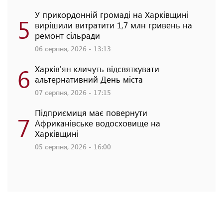
У прикордонній громаді на Харківщині
5
вирішили витратити 1,7 млн гривень на
ремонт сільради
06 серпня, 2026 - 13:13
6
Харків'ян кличуть відсвяткувати
альтернативний День міста
07 серпня, 2026 - 17:15
Підприємиця має повернути
7
Африканівське водосховище на
Харківщині
05 серпня, 2026 - 16:00