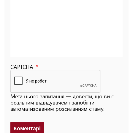
CAPTCHA
Мета цього запитання — довести, що ви є
реальним відвідувачем і запобігти
автоматизованим розсиланням спаму.
Коментарi