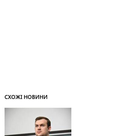
СХОЖІ НОВИНИ