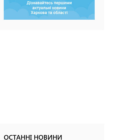
ОСТАННІ НОВИНИ