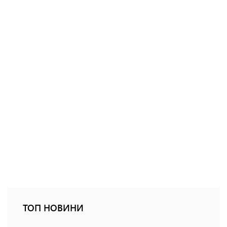
ТОП НОВИНИ