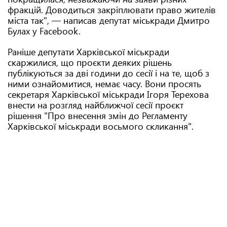
фракцій. Доводиться закріплювати право жителів
міста так", — написав депутат міськради Дмитро
Булах у Facebook.
Раніше депутати Харківської міськради
скаржилися, що проєкти деяких рішень
публікуються за дві години до сесії і на те, щоб з
ними ознайомитися, немає часу. Вони просять
секретаря Харківської міськради Ігоря Терехова
внести на розгляд найближчої сесії проєкт
рішення "Про внесення змін до Регламенту
Харківської міськради восьмого скликання".