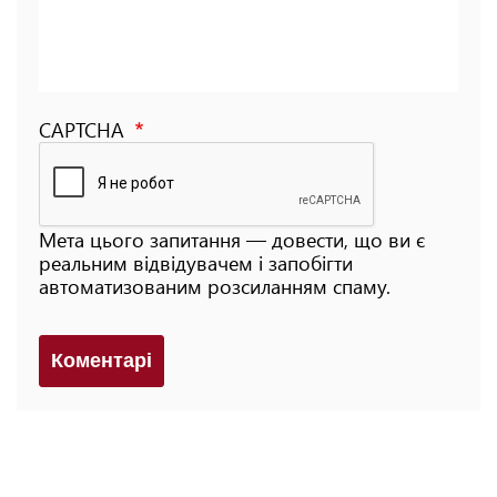
CAPTCHA
Мета цього запитання — довести, що ви є
реальним відвідувачем і запобігти
автоматизованим розсиланням спаму.
Коментарi