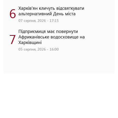
6
Харків'ян кличуть відсвяткувати
альтернативний День міста
07 серпня, 2026 - 17:15
Підприємиця має повернути
7
Африканівське водосховище на
Харківщині
05 серпня, 2026 - 16:00