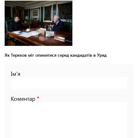
Як Терехов міг опинитися серед кандидатів в Уряд
Ім'я
Коментар