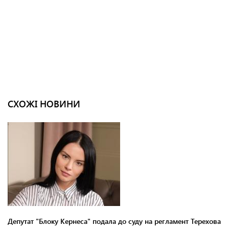
СХОЖІ НОВИНИ
Депутат "Блоку Кернеса" подала до суду на регламент Терехова