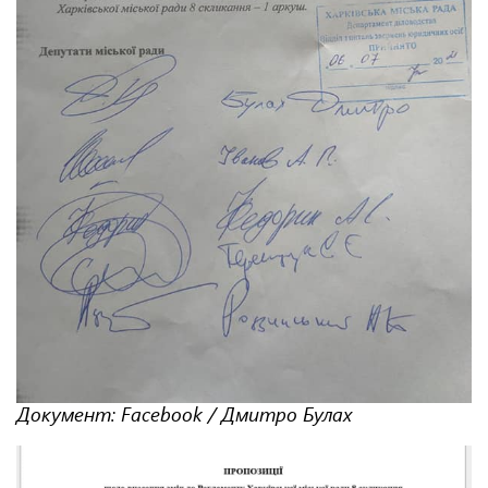
Документ: Facebook / Дмитро Булах