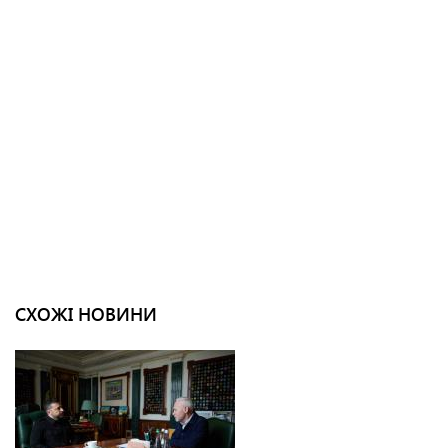
СХОЖІ НОВИНИ