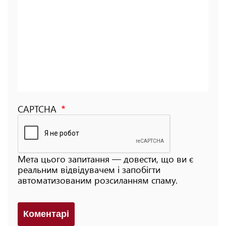
CAPTCHA
Мета цього запитання — довести, що ви є
реальним відвідувачем і запобігти
автоматизованим розсиланням спаму.
Коментарi