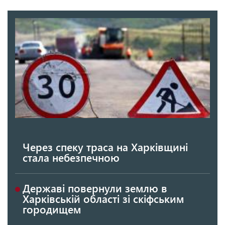
Через спеку траса на Харківщині
стала небезпечною
Державі повернули землю в
Харківській області зі скіфським
городищем