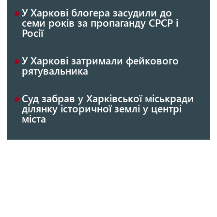
У Харкові блогера засудили до
семи років за пропаганду СРСР і
Росії
У Харкові затримали фейкового
рятувальника
Суд забрав у Харківської міськради
ділянку історичної землі у центрі
міста