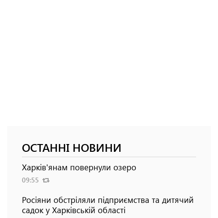
ОСТАННІ НОВИНИ
Харків'янам повернули озеро
09:55
Росіяни обстріляли підприємства та дитячий
садок у Харківській області