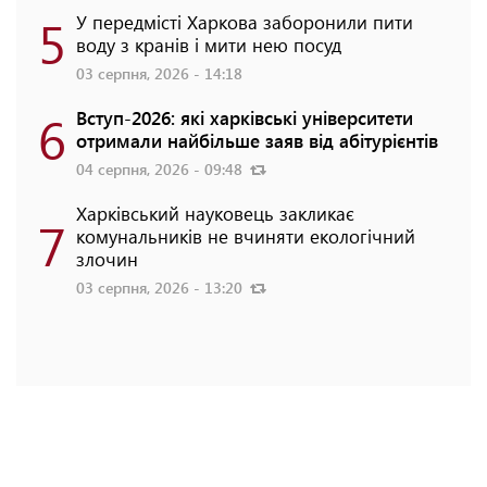
5
У передмісті Харкова заборонили пити
воду з кранів і мити нею посуд
03 серпня, 2026 - 14:18
6
Вступ-2026: які харківські університети
отримали найбільше заяв від абітурієнтів
04 серпня, 2026 - 09:48
Харківський науковець закликає
7
комунальників не вчиняти екологічний
злочин
03 серпня, 2026 - 13:20