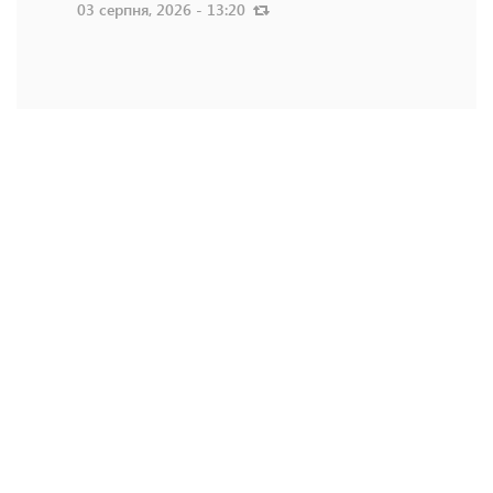
03 серпня, 2026 - 13:20