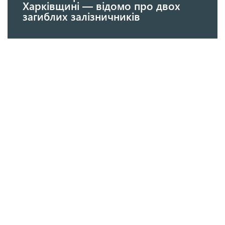
Харківщині — відомо про двох
загиблих залізничників