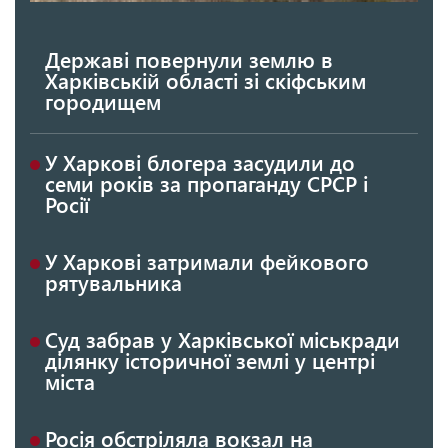
Державі повернули землю в
Харківській області зі скіфським
городищем
У Харкові блогера засудили до
семи років за пропаганду СРСР і
Росії
У Харкові затримали фейкового
рятувальника
Суд забрав у Харківської міськради
ділянку історичної землі у центрі
міста
Росія обстріляла вокзал на