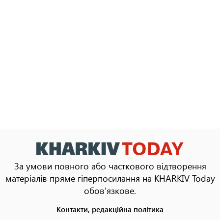
За умови повного або часткового відтворення
матеріалів пряме гіперпосилання на KHARKIV Today
обов'язкове.
Контакти, редакційна політика
Footer