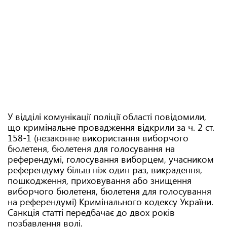
У відділі комунікації поліції області повідомили,
що кримінальне провадження відкрили за ч. 2 ст.
158-1 (незаконне використання виборчого
бюлетеня, бюлетеня для голосування на
референдумі, голосування виборцем, учасником
референдуму більш ніж один раз, викрадення,
пошкодження, приховування або знищення
виборчого бюлетеня, бюлетеня для голосування
на референдумі) Кримінального кодексу України.
Санкція статті передбачає до двох років
позбавлення волі.