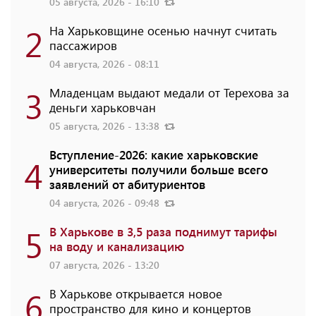
05 августа, 2026 - 16:10
2
На Харьковщине осенью начнут считать
пассажиров
04 августа, 2026 - 08:11
3
Младенцам выдают медали от Терехова за
деньги харьковчан
05 августа, 2026 - 13:38
Вступление-2026: какие харьковские
4
университеты получили больше всего
заявлений от абитуриентов
04 августа, 2026 - 09:48
5
В Харькове в 3,5 раза поднимут тарифы
на воду и канализацию
07 августа, 2026 - 13:20
6
В Харькове открывается новое
пространство для кино и концертов