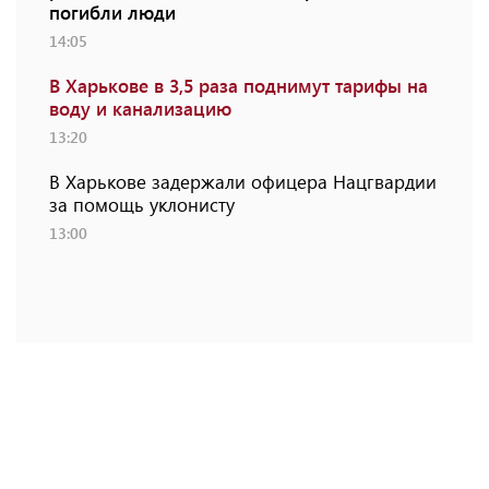
погибли люди
14:05
В Харькове в 3,5 раза поднимут тарифы на
воду и канализацию
13:20
В Харькове задержали офицера Нацгвардии
за помощь уклонисту
13:00