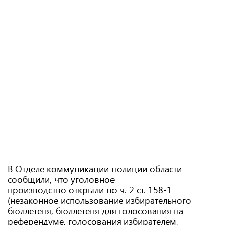
В Отделе коммуникации полиции области
сообщили, что уголовное
производство открыли по ч. 2 ст. 158-1
(незаконное использование избирательного
бюллетеня, бюллетеня для голосования на
референдуме, голосования избирателем,