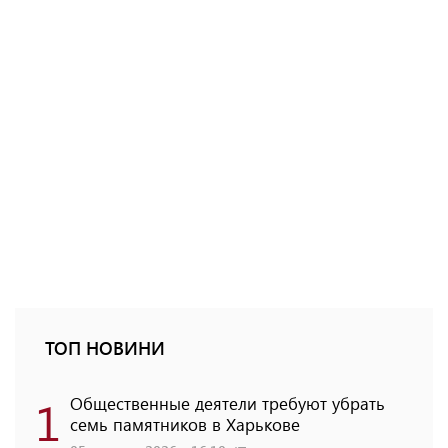
ТОП НОВИНИ
1
Общественные деятели требуют убрать
семь памятников в Харькове