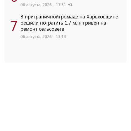
06 августа, 2026 - 17:31
В приграничнойгромаде на Харьковщине
7
решили потратить 1,7 млн ​​гривен на
ремонт сельсовета
06 августа, 2026 - 13:13