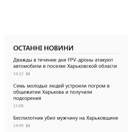
ОСТАННІ НОВИНИ
Дважды в течение дня FPV-дроны атакуют
автомобили в поселке Харьковской области
16:22
Семь молодых людей устроили погром в
общежитии Харькова и получили
подозрения
15:08
Беспилотник убил мужчину на Харьковщине
14:49