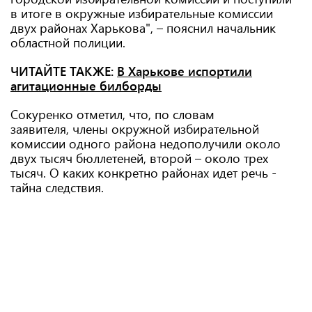
в итоге в окружные избирательные комиссии
двух районах Харькова", – пояснил начальник
областной полиции.
ЧИТАЙТЕ ТАКЖЕ:
В Харькове испортили
агитационные билборды
Сокуренко отметил, что, по словам
заявителя, члены окружной избирательной
комиссии одного района недополучили около
двух тысяч бюллетеней, второй – около трех
тысяч. О каких конкретно районах идет речь -
тайна следствия.