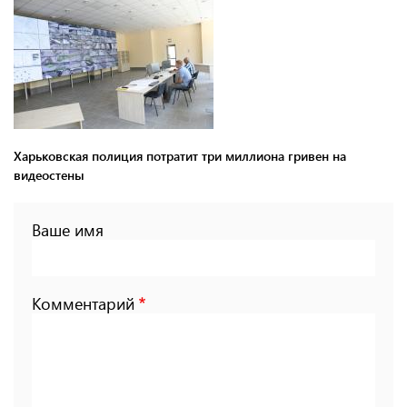
Харьковская полиция потратит три миллиона гривен на
видеостены
Ваше имя
Комментарий