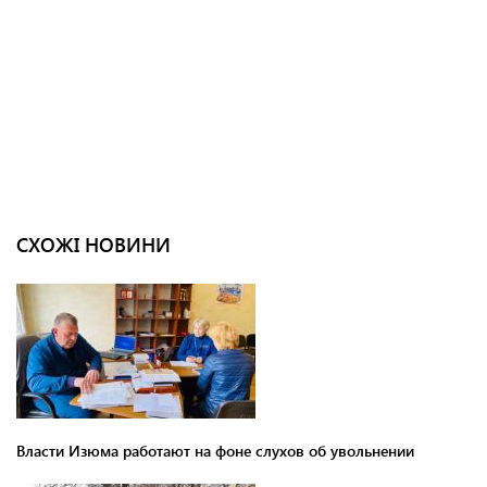
СХОЖІ НОВИНИ
Власти Изюма работают на фоне слухов об увольнении