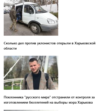
Сколько дел против уклонистов открыли в Харьковской
области
Поклонника "русского мира" отстранили от контроля за
изготовлением бюллетеней на выборы мэра Харькова