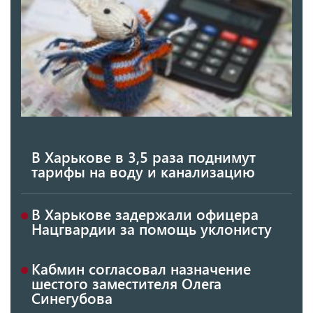
В Харькове в 3,5 раза поднимут
тарифы на воду и канализацию
В Харькове задержали офицера
Нацгвардии за помощь уклонисту
Кабмин согласовал назначение
шестого заместителя Олега
Синегубова