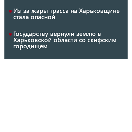
Из-за жары трасса на Харьковщине
стала опасной
Государству вернули землю в
Харьковской области со скифским
городищем