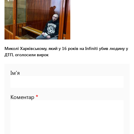
Миколі Харківському, який у 16 років на Infiniti убив людину у
ДТП, оголосили вирок
Ім'я
Коментар