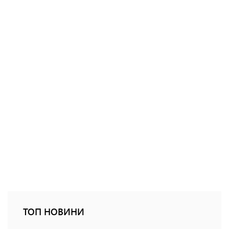
ТОП НОВИНИ