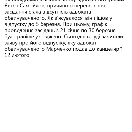
Євген Самойлов, причиною перенесення
засідання стала відсутність адвоката
обвинуваченого. Як з'ясувалося, він пішов у
відпустку до 5 березня. При цьому, графік
проведення засідань з 21 січня по 30 березня
було раніше узгоджено. Сьогодні в суді зачитали
заяву про його відпустку, яку адвокат
обвинуваченого Марченко подав до канцелярії
12 лютого.