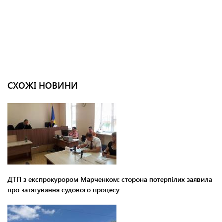
СХОЖІ НОВИНИ
ДТП з експрокурором Марченком: сторона потерпілих заявила
про затягування судового процесу