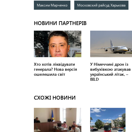
Максим Марченко
Московский райсуд Харькова
СХОЖІ НОВИНИ