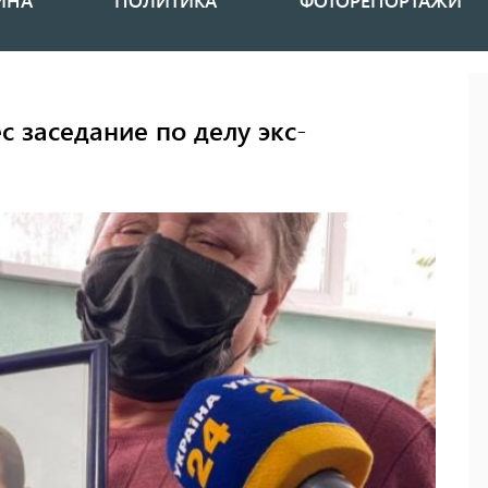
ИНА
ПОЛИТИКА
ФОТОРЕПОРТАЖИ
с заседание по делу экс-
Фото: Объектив