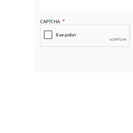
CAPTCHA