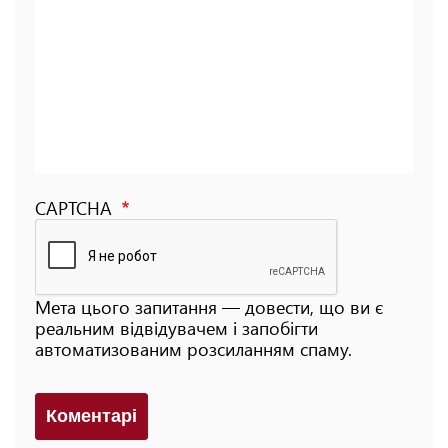
CAPTCHA
Мета цього запитання — довести, що ви є
реальним відвідувачем і запобігти
автоматизованим розсиланням спаму.
Коментарi