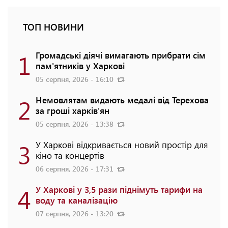
ТОП НОВИНИ
1
Громадські діячі вимагають прибрати сім
пам'ятників у Харкові
05 серпня, 2026 - 16:10
2
Немовлятам видають медалі від Терехова
за гроші харків'ян
05 серпня, 2026 - 13:38
3
У Харкові відкривається новий простір для
кіно та концертів
06 серпня, 2026 - 17:31
4
У Харкові у 3,5 рази піднімуть тарифи на
воду та каналізацію
07 серпня, 2026 - 13:20