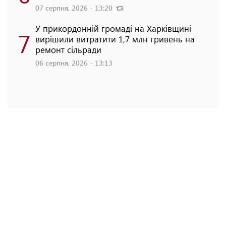
07 серпня, 2026 - 13:20
У прикордонній громаді на Харківщині
7
вирішили витратити 1,7 млн гривень на
ремонт сільради
06 серпня, 2026 - 13:13