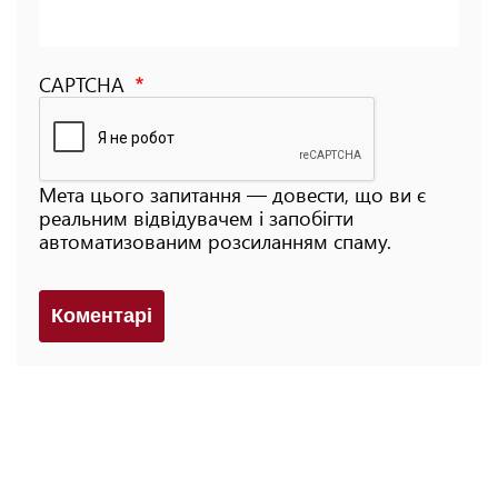
CAPTCHA
Мета цього запитання — довести, що ви є
реальним відвідувачем і запобігти
автоматизованим розсиланням спаму.
Коментарi