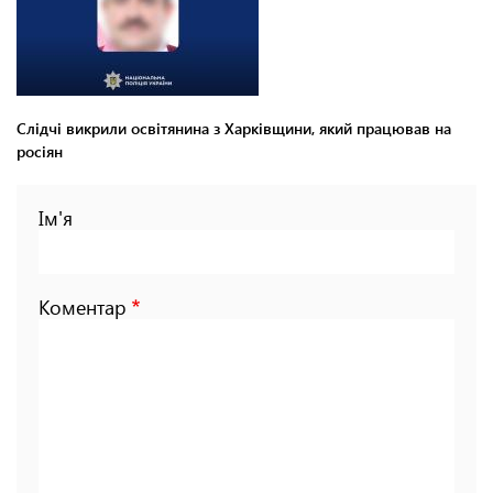
Слідчі викрили освітянина з Харківщини, який працював на
росіян
Ім'я
Коментар