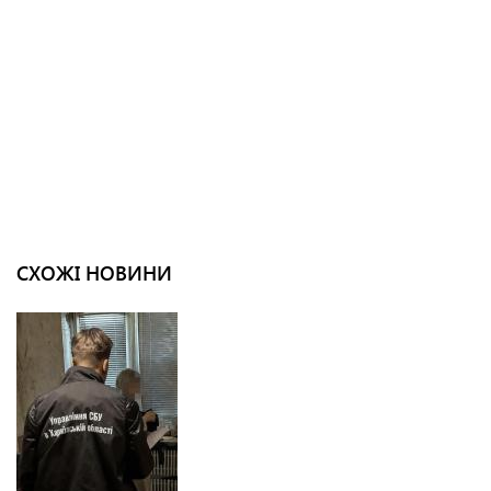
СХОЖІ НОВИНИ