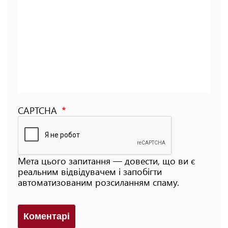
CAPTCHA
Мета цього запитання — довести, що ви є
реальним відвідувачем і запобігти
автоматизованим розсиланням спаму.
Коментарi