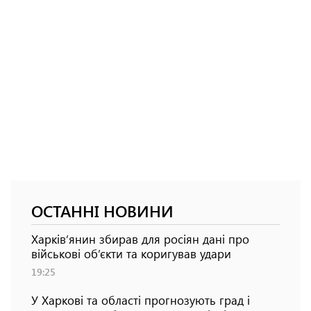
ОСТАННІ НОВИНИ
Харків’янин збирав для росіян дані про
військові об’єкти та коригував удари
19:25
У Харкові та області прогнозують град і