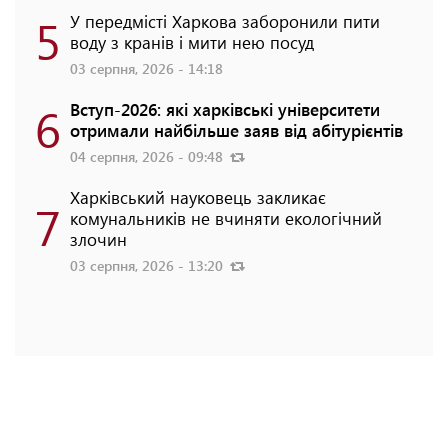
5
У передмісті Харкова заборонили пити
воду з кранів і мити нею посуд
03 серпня, 2026 - 14:18
6
Вступ-2026: які харківські університети
отримали найбільше заяв від абітурієнтів
04 серпня, 2026 - 09:48
Харківський науковець закликає
7
комунальників не вчиняти екологічний
злочин
03 серпня, 2026 - 13:20